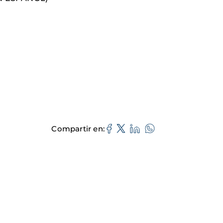
Compartir en