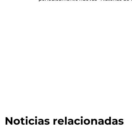
Noticias relacionadas