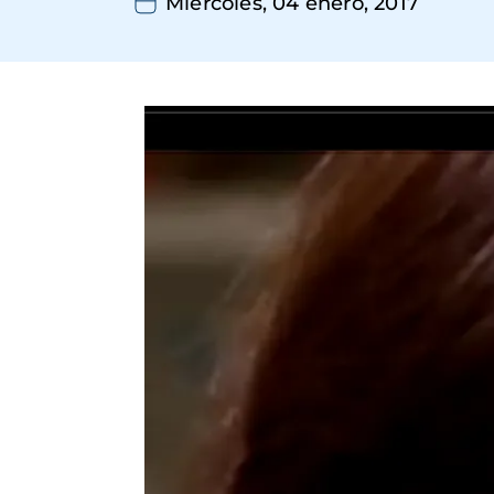
Miércoles, 04 enero, 2017