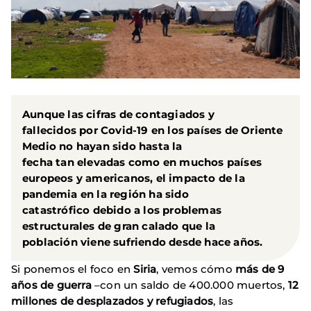
Aunque las cifras de contagiados y
fallecidos por Covid-19 en los países de Oriente
Medio no hayan sido hasta la
fecha tan elevadas como en muchos países
europeos y americanos, el impacto de la
pandemia en la región ha sido
catastrófico debido a los problemas
estructurales de gran calado que la
población viene sufriendo desde hace años.
Si ponemos el foco en
Siria
, vemos cómo
más de 9
años de guerra
–con un saldo de 400.000 muertos,
12
millones de desplazados y refugiados
, las