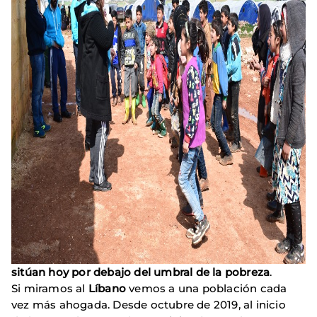
sitúan hoy por debajo del umbral de la pobreza
.
Si miramos al
Líbano
vemos a una población cada
vez más ahogada. Desde octubre de 2019, al inicio