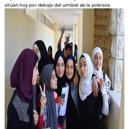
sitúan hoy por debajo del umbral de la pobreza.