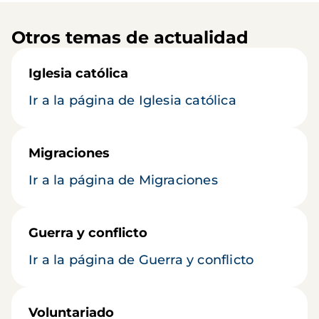
Otros temas de actualidad
Iglesia católica
Ir a la página de Iglesia católica
Migraciones
Ir a la página de Migraciones
Guerra y conflicto
Ir a la página de Guerra y conflicto
Voluntariado