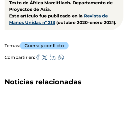
Texto de África Marcitllach. Departamento de
Proyectos de Asia.
Este artículo fue publicado en la
Revista de
Manos Unidas nº 213
(octubre 2020-enero 2021).
Temas
Guerra y conflicto
Compartir en
Noticias relacionadas