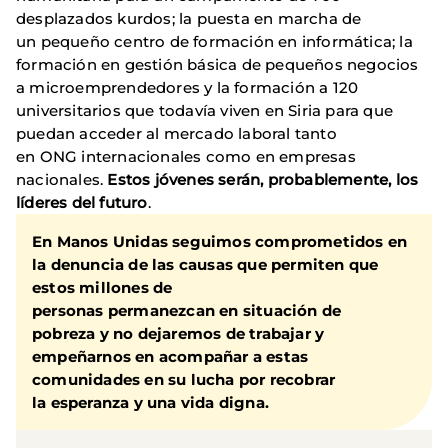
desplazados kurdos; la puesta en marcha de
un pequeño centro de formación en informática; la
formación en gestión básica de pequeños negocios
a microemprendedores y la formación a 120
universitarios que todavía viven en Siria para que
puedan acceder al mercado laboral tanto
en ONG internacionales como en empresas
nacionales.
Estos jóvenes serán, probablemente, los
líderes del futuro
.
En Manos Unidas seguimos comprometidos en
la denuncia de las causas que permiten que
estos millones de
personas permanezcan en situación de
pobreza y no dejaremos de trabajar y
empeñarnos en acompañar a estas
comunidades en su lucha por recobrar
la esperanza y una vida digna.