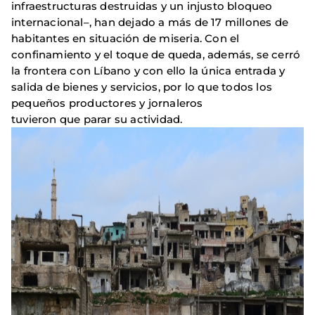
infraestructuras destruidas y un injusto bloqueo
internacional–, han dejado a más de 17 millones de
habitantes en situación de miseria. Con el
confinamiento y el toque de queda, además, se cerró
la frontera con Líbano y con ello la única entrada y
salida de bienes y servicios, por lo que todos los
pequeños productores y jornaleros
tuvieron que parar su actividad.