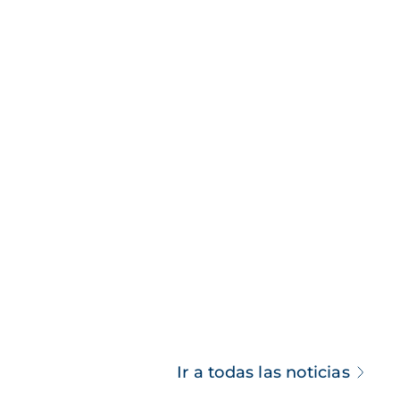
Ir a todas las noticias