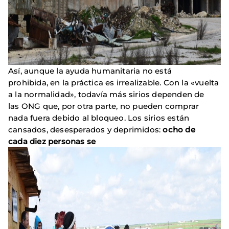
Así, aunque la ayuda humanitaria no está
prohibida, en la práctica es irrealizable. Con la «vuelta
a la normalidad», todavía más sirios dependen de
las ONG que, por otra parte, no pueden comprar
nada fuera debido al bloqueo. Los sirios están
cansados, desesperados y deprimidos:
ocho de
cada diez personas se