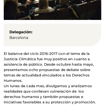
Delegación
Barcelona
El balance del ciclo 2016-2017 con el tema de la
Justicia Climática fue muy positivo en cuanto a
asistencia de público. Desde octubre hasta mayo,
presentamos ocho propuestas de debate sobre
temas de actualidad vinculados a los Derechos
Humanos.
Un lunes de cada mes, divulgamos y analizamos
realidades que conllevan vulneración de los
derechos humanos y también propuestas e
iniciativas favorables a su protección y promoción.