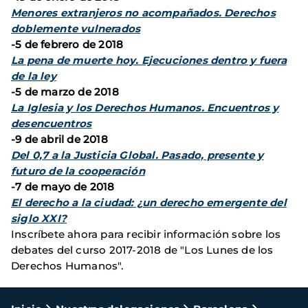
Menores extranjeros no acompañados. Derechos
doblemente vulnerados
-5 de febrero de 2018
La pena de muerte hoy. Ejecuciones dentro y fuera
de la ley
-5 de marzo de 2018
La Iglesia y los Derechos Humanos. Encuentros y
desencuentros
-9 de abril de 2018
Del 0,7 a la Justicia Global. Pasado, presente y
futuro de la cooperación
-7 de mayo de 2018
El derecho a la ciudad: ¿un derecho emergente del
siglo XXI?
Inscríbete ahora para recibir información sobre los
debates del curso 2017-2018 de "Los Lunes de los
Derechos Humanos".