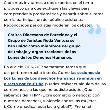
Cada mes invitamos a dos expertos en el tema
propuesto para que expliquen las claves para
comprender la problemática y debatir sobre el tema
con la participación del público asistente.
Reconocidos periodistas moderan los debates.
Cáritas Diocesana de Barcelona y el
Grupo de Juristas Roda Ventura se
han unido como miembros del grupo
de trabajo y organitzaciones de los
Lunes de los Derechos Humanos.
En el ciclo 2016-2017 se trataron temas que
despertaron mucho interés. Como
las sesiones de
Los Lunes de Los derechos Humanos se emiten en
directo por YouTube
, puedes revisar cualquiera de las
conferencias a las que no pudiste asistir: ¿Qué
sabemos del TTIP? (Libre comercio o negocio con
nuestros derechos), Violencia contra las mujeres
(¿Cómo erradicar esta lacra global?), Frenar el