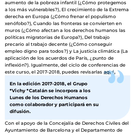
aumento de la pobreza infantil (¿Cómo protegemos
a los más vulnerables?), El crecimiento de la Extrema
derecha en Europa (¿Cómo frenar el populismo
xenófobo?), Cuando las fronteras se convierten en
muros (¿Cómo afectan a los derechos humanos las
políticas migratorias de Europa?), Del trabajo
precario al trabajo decente (¿Cómo conseguir
empleo digno para todos?) y La justicia climática (La
aplicación de los acuerdos de París, ¿punto de
inflexión?). Igualmente, del ciclo de conferencias de
este curso, el 2017-2018, puedes revisarlas
aquí.
En la edición 2017-2018, el Grupo
*Vichy *Catalán se incorpora a los
Lunes de los Derechos Humanos
como colaborador y participará en su
difusión.
Con el apoyo de la Concejalía de Derechos Civiles del
Ayuntamiento de Barcelona y el Departamento de