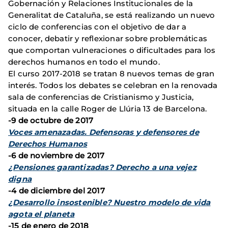
Gobernación y Relaciones Institucionales de la
Generalitat de Cataluña, se está realizando un nuevo
ciclo de conferencias con el objetivo de dar a
conocer, debatir y reflexionar sobre problemáticas
que comportan vulneraciones o dificultades para los
derechos humanos en todo el mundo.
El curso 2017-2018 se tratan 8 nuevos temas de gran
interés. Todos los debates se celebran en la renovada
sala de conferencias de Cristianismo y Justicia,
situada en la calle Roger de Llúria 13 de Barcelona.
-9 de octubre de 2017
Voces amenazadas. Defensoras y defensores de
Derechos Humanos
-6 de noviembre de 2017
¿Pensiones garantizadas? Derecho a una vejez
digna
-4 de diciembre del 2017
¿Desarrollo insostenible? Nuestro modelo de vida
agota el planeta
-15 de enero de 2018