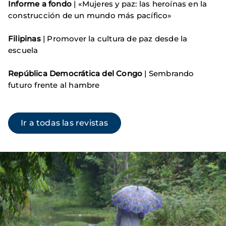
Informe a fondo
| «Mujeres y paz: las heroínas en la
construcción de un mundo más pacífico»
Filipinas
| Promover la cultura de paz desde la
escuela
República Democrática del Congo
| Sembrando
futuro frente al hambre
Ir a todas las revistas
Imagen