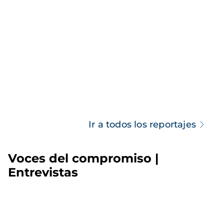
Ir a todos los reportajes
Voces del compromiso |
Entrevistas