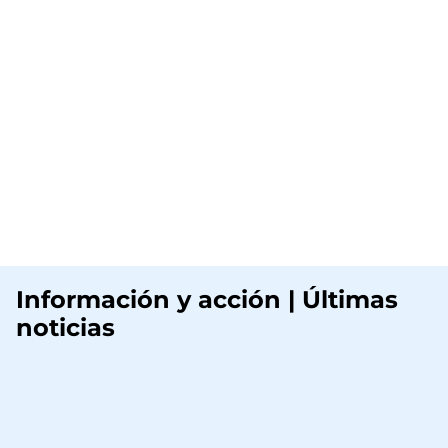
Información y acción | Últimas
noticias