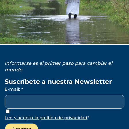
Informarse es el primer paso para cambiar el
mundo
Suscríbete a nuestra Newsletter
E-mail
:
*
Leo y acepto la política de privacidad
*