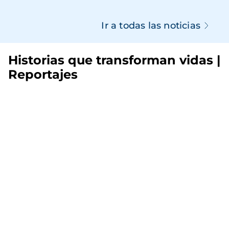
Ir a todas las noticias
Historias que transforman vidas |
Reportajes