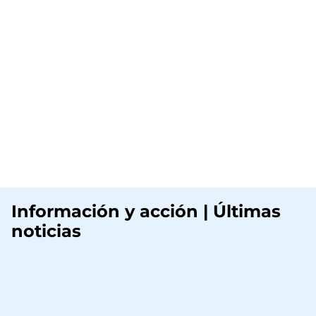
Información y acción | Últimas
noticias