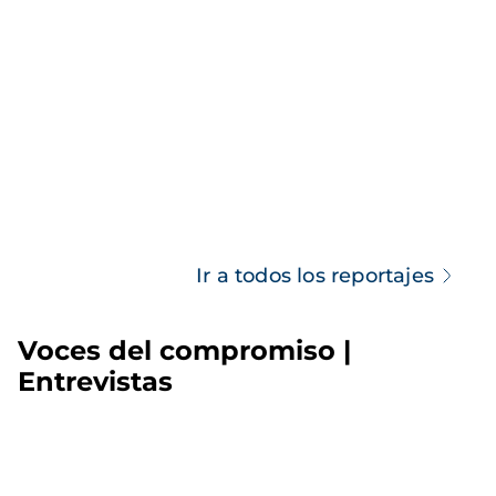
Ir a todos los reportajes
Voces del compromiso |
Entrevistas