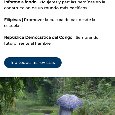
Informe a fondo
| «Mujeres y paz: las heroínas en la
construcción de un mundo más pacífico»
Filipinas
| Promover la cultura de paz desde la
escuela
República Democrática del Congo
| Sembrando
futuro frente al hambre
Ir a todas las revistas
Imagen