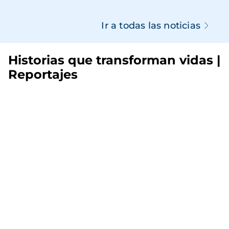
Ir a todas las noticias
Historias que transforman vidas |
Reportajes