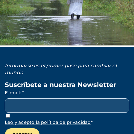
Informarse es el primer paso para cambiar el
mundo
Suscríbete a nuestra Newsletter
E-mail
:
*
Leo y acepto la política de privacidad
*