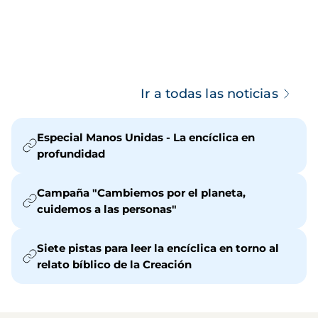
Ir a todas las noticias
Especial Manos Unidas - La encíclica en
profundidad
Campaña "Cambiemos por el planeta,
cuidemos a las personas"
Siete pistas para leer la encíclica en torno al
relato bíblico de la Creación