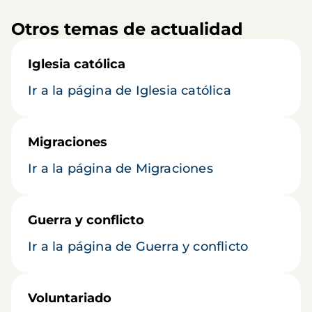
Otros temas de actualidad
Iglesia católica
Ir a la página de Iglesia católica
Migraciones
Ir a la página de Migraciones
Guerra y conflicto
Ir a la página de Guerra y conflicto
Voluntariado