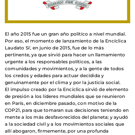
El año 2015 fue un gran año político a nivel mundial.
Por eso, el momento de lanzamiento de la Encíclica
Laudato Si', en junio de 2015, fue de lo más
pertinente, ya que sirvió para hacer un llamamiento
urgente a los responsables políticos, a las
comunidades y movimientos, y a la gente de todos
los credos y edades para actuar decidida y
genuinamente por el clima y por la justicia social.
El impulso creado por la Encíclica sirvió de elemento
de presión a los líderes mundiales que se reunieron
en París, en diciembre pasado, con motivo de la
COP21, para que tomaran sus decisiones teniendo en
mente a los más desfavorecidos del planeta; y ayudó
a la sociedad civil y a los movimientos sociales que
allí abogaron, firmemente, por una profunda