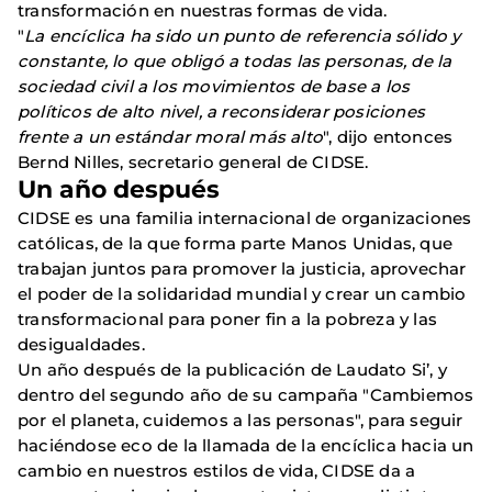
transformación en nuestras formas de vida.
"
La encíclica ha sido un punto de referencia sólido y
constante, lo que obligó a todas las personas, de la
sociedad civil a los movimientos de base a los
políticos de alto nivel, a reconsiderar posiciones
frente a un estándar moral más alto
", dijo entonces
Bernd Nilles, secretario general de CIDSE.
Un año después
CIDSE es una familia internacional de organizaciones
católicas, de la que forma parte Manos Unidas, que
trabajan juntos para promover la justicia, aprovechar
el poder de la solidaridad mundial y crear un cambio
transformacional para poner fin a la pobreza y las
desigualdades.
Un año después de la publicación de Laudato Si’, y
dentro del segundo año de su campaña "Cambiemos
por el planeta, cuidemos a las personas", para seguir
haciéndose eco de la llamada de la encíclica hacia un
cambio en nuestros estilos de vida, CIDSE da a