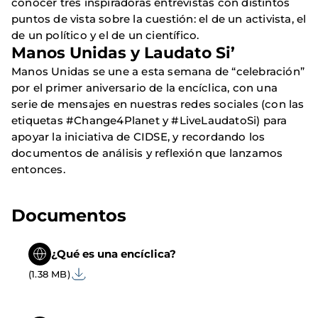
conocer tres inspiradoras entrevistas con distintos
puntos de vista sobre la cuestión: el de un activista, el
de un político y el de un científico.
Manos Unidas y Laudato Si’
Manos Unidas se une a esta semana de “celebración”
por el primer aniversario de la encíclica, con una
serie de mensajes en nuestras redes sociales (con las
etiquetas #Change4Planet y #LiveLaudatoSi) para
apoyar la iniciativa de CIDSE, y recordando los
documentos de análisis y reflexión que lanzamos
entonces.
Documentos
¿Qué es una encíclica?
(1.38 MB)