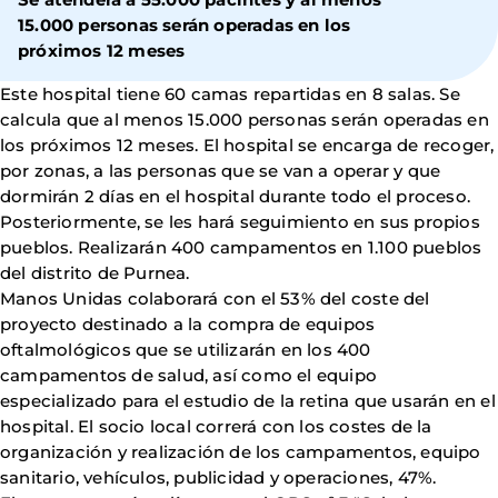
15.000 personas serán operadas en los
próximos 12 meses
Este hospital tiene 60 camas repartidas en 8 salas. Se
calcula que al menos 15.000 personas serán operadas en
los próximos 12 meses. El hospital se encarga de recoger,
por zonas, a las personas que se van a operar y que
dormirán 2 días en el hospital durante todo el proceso.
Posteriormente, se les hará seguimiento en sus propios
pueblos. Realizarán 400 campamentos en 1.100 pueblos
del distrito de Purnea.
Manos Unidas colaborará con el 53% del coste del
proyecto destinado a la compra de equipos
oftalmológicos que se utilizarán en los 400
campamentos de salud, así como el equipo
especializado para el estudio de la retina que usarán en el
hospital. El socio local correrá con los costes de la
organización y realización de los campamentos, equipo
sanitario, vehículos, publicidad y operaciones, 47%.