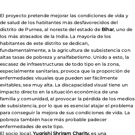
El proyecto pretende mejorar las condiciones de vida y
de salud de los habitantes más desfavorecidos del
distrito de Purnea, al noreste del estado de
Bihar
, uno de
los más atrasados de la India. La mayoría de los
habitantes de este distrito se dedican,
fundamentalmente, a la agricultura de subsistencia con
altas tasas de pobreza y analfabetismo. Unido a esto, la
escasez de infraestructuras de todo tipo en la zona,
especialmente sanitarias, provoca que la proporción de
enfermedades visuales que pueden ser fácilmente
evitables, sea muy alta. La discapacidad visual tiene un
impacto directo en la situación económica de una
familia y comunidad, al provocar la pérdida de los medios
de subsistencia, por lo que es esencial atajar el problema
para conseguir la mejora de sus condiciones de vida. La
pobreza también hace más probable padecer
enfermedades de este tipo.
El socio local,
Yugrishi Shriram Charity,
es una