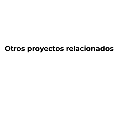
Otros proyectos relacionados