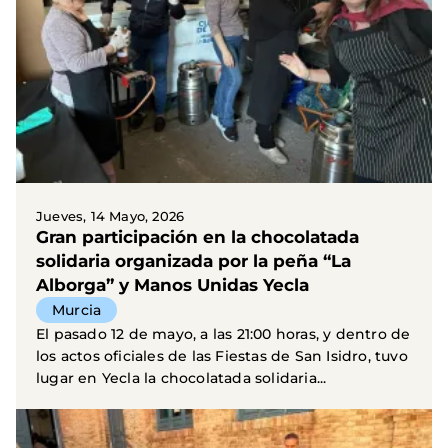
Jueves, 14 Mayo, 2026
Gran participación en la chocolatada
solidaria organizada por la peña “La
Alborga” y Manos Unidas Yecla
Murcia
El pasado 12 de mayo, a las 21:00 horas, y dentro de
los actos oficiales de las Fiestas de San Isidro, tuvo
lugar en Yecla la chocolatada solidaria...