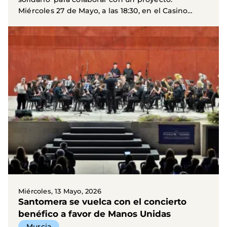
Miércoles 27 de Mayo, a las 18:30, en el Casino
Primitivo...
Miércoles, 13 Mayo, 2026
Santomera se vuelca con el concierto
benéfico a favor de Manos Unidas
Murcia