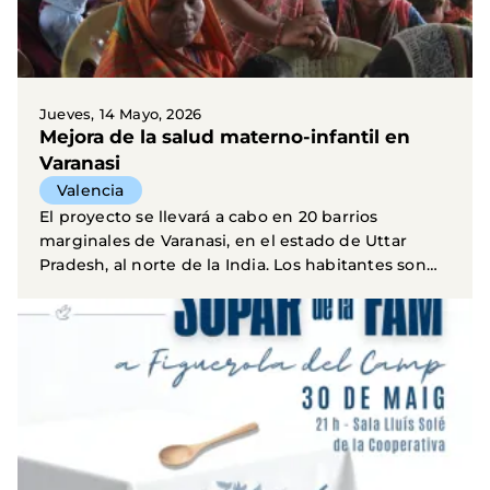
Jueves, 14 Mayo, 2026
Mejora de la salud materno-infantil en
Varanasi
Valencia
El proyecto se llevará a cabo en 20 barrios
marginales de Varanasi, en el estado de Uttar
Pradesh, al norte de la India. Los habitantes son
en su...