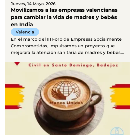
Jueves, 14 Mayo, 2026
Movilizamos a las empresas valencianas
para cambiar la vida de madres y bebés
en India
Valencia
En el marco del III Foro de Empresas Socialmente
Comprometidas, impulsamos un proyecto que
mejorará la atención sanitaria de madres y bebés
en barrios...