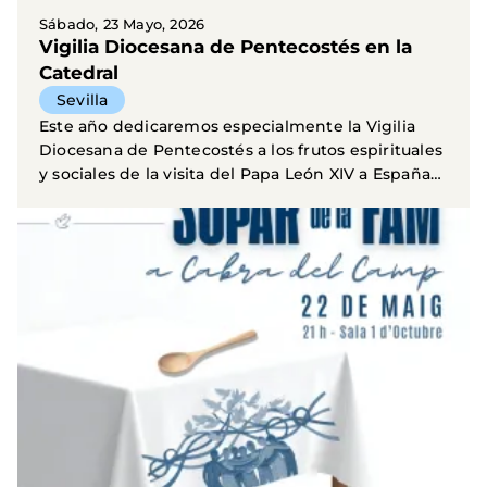
Sábado, 23 Mayo, 2026
Vigilia Diocesana de Pentecostés en la
Catedral
Sevilla
Este año dedicaremos especialmente la Vigilia
Diocesana de Pentecostés a los frutos espirituales
y sociales de la visita del Papa León XIV a España
en...