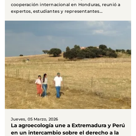
cooperación internacional en Honduras, reunió a
expertos, estudiantes y representantes
hondureños para...
Jueves, 05 Marzo, 2026
La agroecología une a Extremadura y Perú
en un intercambio sobre el derecho a la