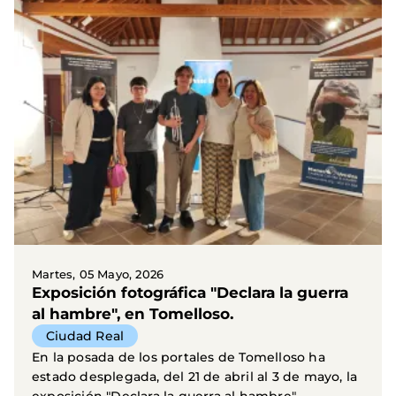
Martes, 05 Mayo, 2026
Exposición fotográfica "Declara la guerra
al hambre", en Tomelloso.
Ciudad Real
En la posada de los portales de Tomelloso ha
estado desplegada, del 21 de abril al 3 de mayo, la