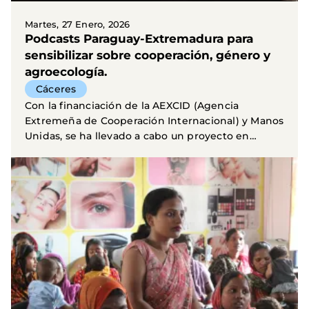
Martes, 27 Enero, 2026
Podcasts Paraguay-Extremadura para
sensibilizar sobre cooperación, género y
agroecología.
Cáceres
Con la financiación de la AEXCID (Agencia
Extremeña de Cooperación Internacional) y Manos
Unidas, se ha llevado a cabo un proyecto en
Asunción...