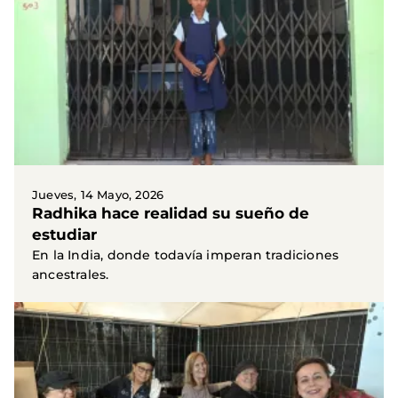
Jueves, 14 Mayo, 2026
Radhika hace realidad su sueño de
estudiar
En la India, donde todavía imperan tradiciones
ancestrales.