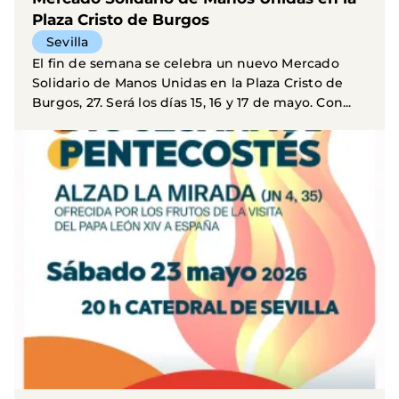
Plaza Cristo de Burgos
Sevilla
El fin de semana se celebra un nuevo Mercado
Solidario de Manos Unidas en la Plaza Cristo de
Burgos, 27. Será los días 15, 16 y 17 de mayo. Con...