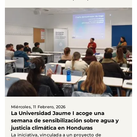
Miércoles, 11 Febrero, 2026
La Universidad Jaume I acoge una
semana de sensibilización sobre agua y
justicia climática en Honduras
La iniciativa, vinculada a un proyecto de