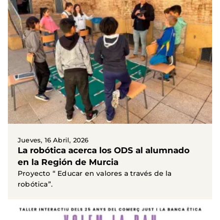
Jueves, 16 Abril, 2026
La robótica acerca los ODS al alumnado
en la Región de Murcia
Proyecto “ Educar en valores a través de la
robótica”.