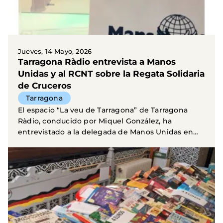
Jueves, 14 Mayo, 2026
Tarragona Ràdio entrevista a Manos
Unidas y al RCNT sobre la Regata Solidaria
de Cruceros
Tarragona
El espacio “La veu de Tarragona” de Tarragona
Ràdio, conducido por Miquel González, ha
entrevistado a la delegada de Manos Unidas en
Tarragona, Teresa...