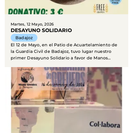
Martes, 12 Mayo, 2026
DESAYUNO SOLIDARIO
Badajoz
El 12 de Mayo, en el Patio de Acuartelamiento de
la Guardia Civil de Badajoz, tuvo lugar nuestro
primer Desayuno Solidario a favor de Manos
Unidas. El...