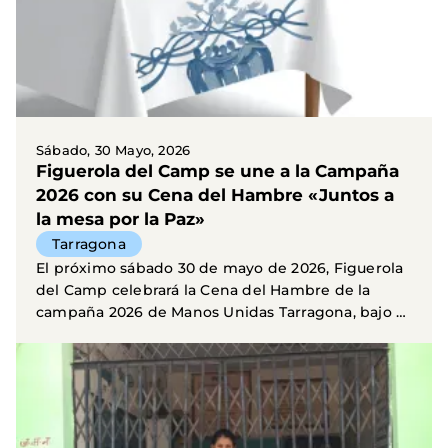
Sábado, 30 Mayo, 2026
Figuerola del Camp se une a la Campaña
2026 con su Cena del Hambre «Juntos a
la mesa por la Paz»
Tarragona
El próximo sábado 30 de mayo de 2026, Figuerola
del Camp celebrará la Cena del Hambre de la
campaña 2026 de Manos Unidas Tarragona, bajo el
lema «...