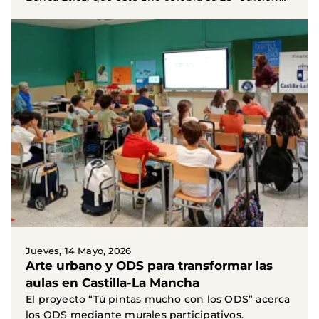
en la...
Jueves, 14 Mayo, 2026
Arte urbano y ODS para transformar las
aulas en Castilla-La Mancha
El proyecto “Tú pintas mucho con los ODS” acerca
los ODS mediante murales participativos.