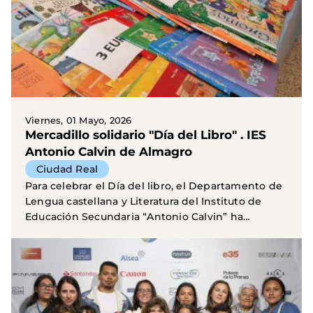
Viernes, 01 Mayo, 2026
Mercadillo solidario "Día del Libro" . IES
Antonio Calvin de Almagro
Ciudad Real
Para celebrar el Día del libro, el Departamento de
Lengua castellana y Literatura del Instituto de
Educación Secundaria “Antonio Calvin” ha
organizado...