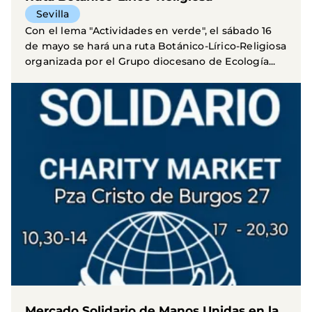
Sevilla
Con el lema "Actividades en verde", el sábado 16
de mayo se hará una ruta Botánico-Lírico-Religiosa
organizada por el Grupo diocesano de Ecología...
Mercado Solidario de Manos Unidas en la