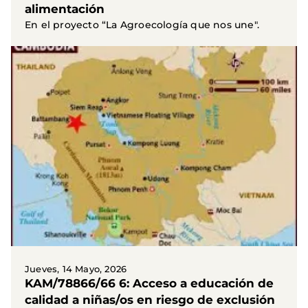
alimentación
En el proyecto “La Agroecología que nos une".
Jueves, 14 Mayo, 2026
KAM/78866/66 6: Acceso a educación de
calidad a niñas/os en riesgo de exclusión