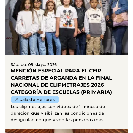
Sábado, 09 Mayo, 2026
MENCIÓN ESPECIAL PARA EL CEIP
CARRETAS DE ARGANDA EN LA FINAL
NACIONAL DE CLIPMETRAJES 2026
CATEGORÍA DE ESCUELAS (PRIMARIA)
Alcalá de Henares
Los clipmetrajes son vídeos de 1 minuto de
duración que visibilizan las condiciones de
desigualad en que viven las personas más
empobrecidas del...