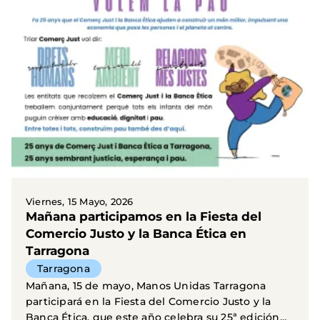
Viernes, 15 Mayo, 2026
Mañana participamos en la Fiesta del
Comercio Justo y la Banca Ética en
Tarragona
Tarragona
Mañana, 15 de mayo, Manos Unidas Tarragona
participará en la Fiesta del Comercio Justo y la
Banca Ética, que este año celebra su 25ª edición