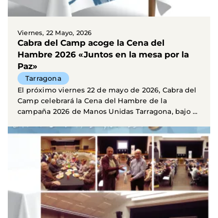
Viernes, 22 Mayo, 2026
Cabra del Camp acoge la Cena del
Hambre 2026 «Juntos en la mesa por la
Paz»
Tarragona
El próximo viernes 22 de mayo de 2026, Cabra del
Camp celebrará la Cena del Hambre de la
campaña 2026 de Manos Unidas Tarragona, bajo el
lema « Juntos...