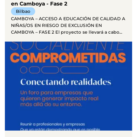
en Camboya - Fase 2
Bilbao
CAMBOYA – ACCESO A EDUCACIÓN DE CALIDAD A
NIÑAS/OS EN RIESGO DE EXCLUSIÓN EN
CAMBOYA – FASE 2 El proyecto se llevará a cabo
en 24 escuelas públicas...