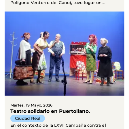
Polígono Ventorro del Cano), tuvo lugar un...
Martes, 19 Mayo, 2026
Teatro solidario en Puertollano.
Ciudad Real
En el contexto de la LXVII Campaña contra el