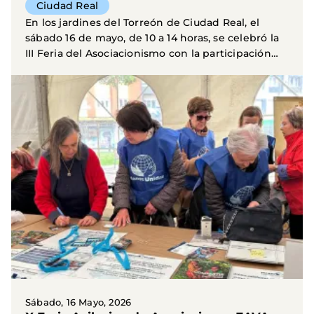
Ciudad Real
En los jardines del Torreón de Ciudad Real, el
sábado 16 de mayo, de 10 a 14 horas, se celebró la
III Feria del Asociacionismo con la participación
de...
Sábado, 16 Mayo, 2026