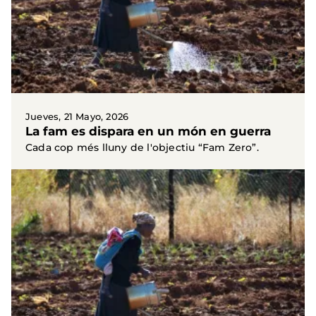
Jueves, 21 Mayo, 2026
La fam es dispara en un món en guerra
Cada cop més lluny de l'objectiu “Fam Zero”.