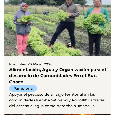
Miércoles, 20 Mayo, 2026
Alimentación, Agua y Organización para el
desarrollo de Comunidades Enxet Sur.
Chaco
Pamplona
Apoyar el proceso de arraigo territorial en las
comunidades Kemha Yat Sepo y Rodolfito a través
del acceso al agua como derecho humano, la
soberania...