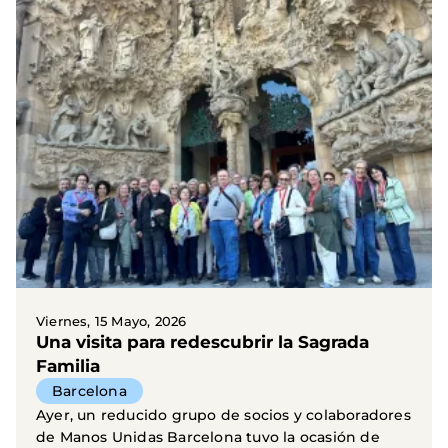
Viernes, 15 Mayo, 2026
Una visita para redescubrir la Sagrada
Familia
Barcelona
Ayer, un reducido grupo de socios y colaboradores
de Manos Unidas Barcelona tuvo la ocasión de