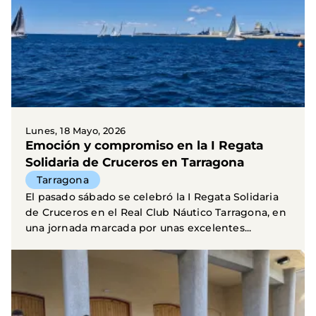
Lunes, 18 Mayo, 2026
Emoción y compromiso en la I Regata
Solidaria de Cruceros en Tarragona
Tarragona
El pasado sábado se celebró la I Regata Solidaria
de Cruceros en el Real Club Náutico Tarragona, en
una jornada marcada por unas excelentes...