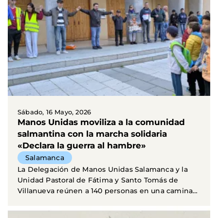
Sábado, 16 Mayo, 2026
Manos Unidas moviliza a la comunidad
salmantina con la marcha solidaria
«Declara la guerra al hambre»
Salamanca
La Delegación de Manos Unidas Salamanca y la
Unidad Pastoral de Fátima y Santo Tomás de
Villanueva reúnen a 140 personas en una caminata
por la...