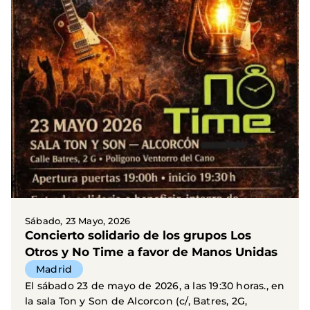
Sábado, 23 Mayo, 2026
Concierto solidario de los grupos Los
Otros y No Time a favor de Manos Unidas
Madrid
El sábado 23 de mayo de 2026, a las 19:30 horas., en
la sala Ton y Son de Alcorcon (c/, Batres, 2G,