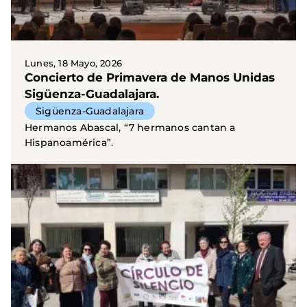
Lunes, 18 Mayo, 2026
Concierto de Primavera de Manos Unidas
Sigüenza-Guadalajara.
Sigüenza-Guadalajara
Hermanos Abascal, “7 hermanos cantan a
Hispanoamérica”.