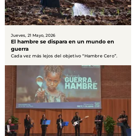
Jueves, 21 Mayo, 2026
El hambre se dispara en un mundo en
guerra
Cada vez más lejos del objetivo “Hambre Cero”.