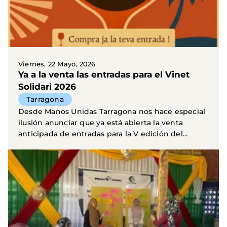
Viernes, 22 Mayo, 2026
Ya a la venta las entradas para el Vinet
Solidari 2026
Tarragona
Desde Manos Unidas Tarragona nos hace especial
ilusión anunciar que ya está abierta la venta
anticipada de entradas para la V edición del
Vinet...