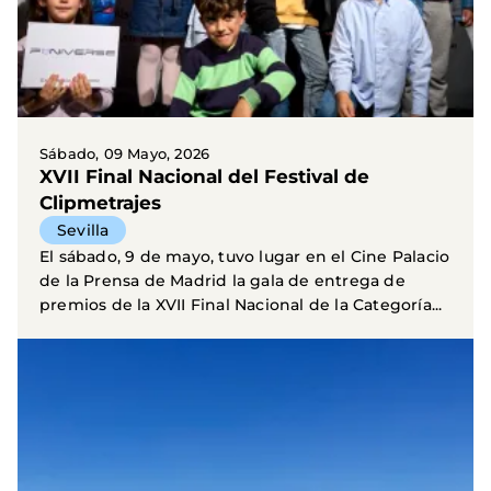
Sábado, 09 Mayo, 2026
XVII Final Nacional del Festival de
Clipmetrajes
Sevilla
El sábado, 9 de mayo, tuvo lugar en el Cine Palacio
de la Prensa de Madrid la gala de entrega de
premios de la XVII Final Nacional de la Categoría...