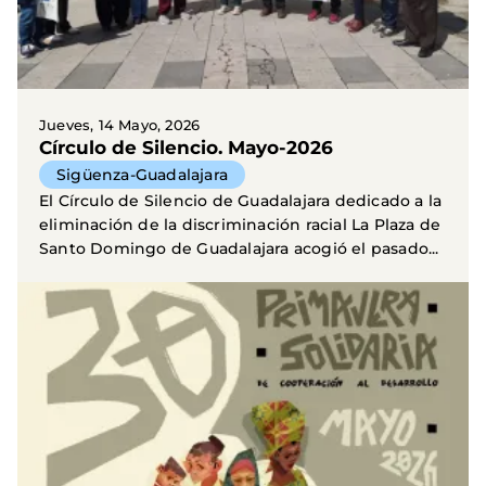
Jueves, 14 Mayo, 2026
Círculo de Silencio. Mayo-2026
Sigüenza-Guadalajara
El Círculo de Silencio de Guadalajara dedicado a la
eliminación de la discriminación racial La Plaza de
Santo Domingo de Guadalajara acogió el pasado...