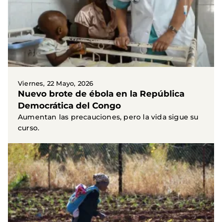
Viernes, 22 Mayo, 2026
Nuevo brote de ébola en la República
Democrática del Congo
Aumentan las precauciones, pero la vida sigue su
curso.