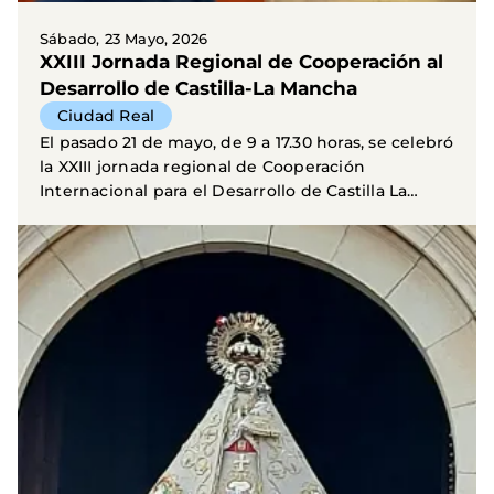
Sábado, 23 Mayo, 2026
XXIII Jornada Regional de Cooperación al
Desarrollo de Castilla-La Mancha
Ciudad Real
El pasado 21 de mayo, de 9 a 17.30 horas, se celebró
la XXIII jornada regional de Cooperación
Internacional para el Desarrollo de Castilla La
Mancha...