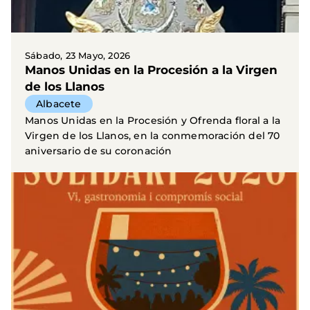
Sábado, 23 Mayo, 2026
Manos Unidas en la Procesión a la Virgen
de los Llanos
Albacete
Manos Unidas en la Procesión y Ofrenda floral a la
Virgen de los Llanos, en la conmemoración del 70
aniversario de su coronación