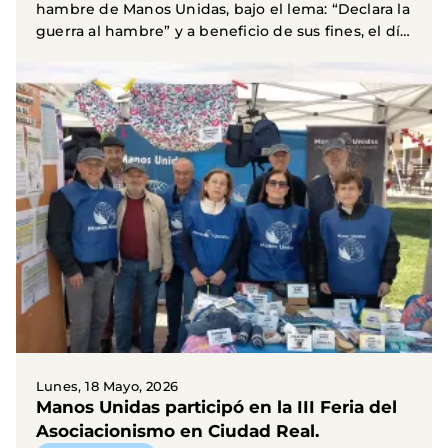
hambre de Manos Unidas, bajo el lema: “Declara la
guerra al hambre” y a beneficio de sus fines, el día
16...
Lunes, 18 Mayo, 2026
Manos Unidas participó en la III Feria del
Asociacionismo en Ciudad Real.