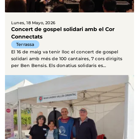
Lunes, 18 Mayo, 2026
Concert de gospel solidari amb el Cor
Connectats
Terrassa
El 16 de maig va tenir lloc el concert de gospel
solidari amb més de 100 cantaires, 7 cors dirigits
per Ben Bensis. Els donatius solidaris es
destinen...