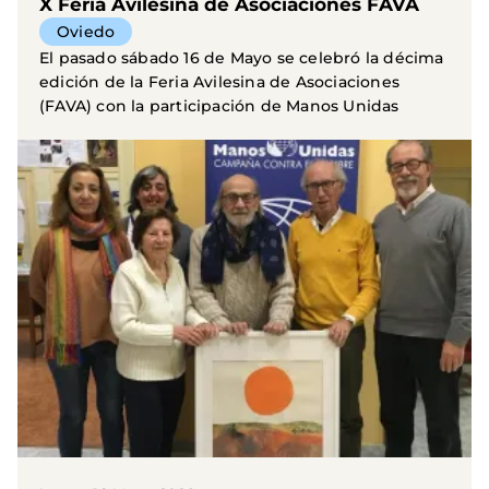
X Feria Avilesina de Asociaciones FAVA
Oviedo
El pasado sábado 16 de Mayo se celebró la décima
edición de la Feria Avilesina de Asociaciones
(FAVA) con la participación de Manos Unidas