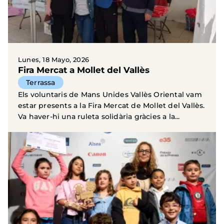
Lunes, 18 Mayo, 2026
Fira Mercat a Mollet del Vallès
Terrassa
Els voluntaris de Mans Unides Vallès Oriental vam
estar presents a la Fira Mercat de Mollet del Vallès.
Va haver-hi una ruleta solidària gràcies a la...