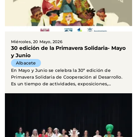
Miércoles, 20 Mayo, 2026
30 edición de la Primavera Solidaria- Mayo
y Junio
Albacete
En Mayo y Junio se celebra la 30ª edición de
Primavera Solidaria de Cooperación al Desarrollo.
Es un tiempo de actividades, exposiciones,
encuentros...