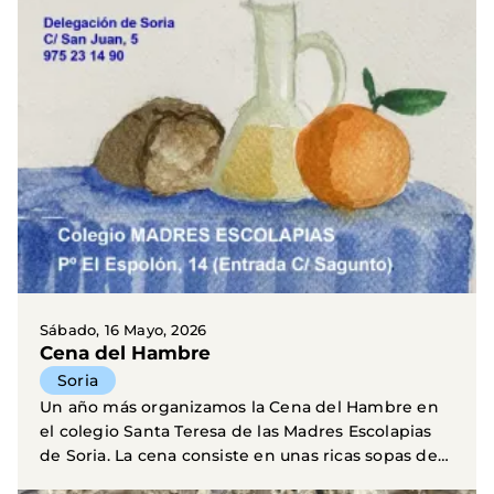
Sábado, 16 Mayo, 2026
Cena del Hambre
Soria
Un año más organizamos la Cena del Hambre en
el colegio Santa Teresa de las Madres Escolapias
de Soria. La cena consiste en unas ricas sopas de
ajo...