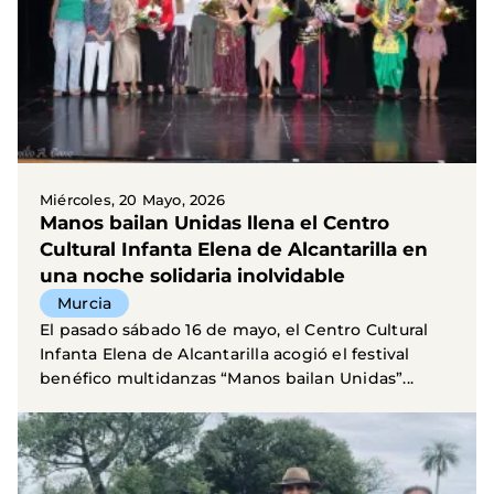
Miércoles, 20 Mayo, 2026
Manos bailan Unidas llena el Centro
Cultural Infanta Elena de Alcantarilla en
una noche solidaria inolvidable
Murcia
El pasado sábado 16 de mayo, el Centro Cultural
Infanta Elena de Alcantarilla acogió el festival
benéfico multidanzas “Manos bailan Unidas”...