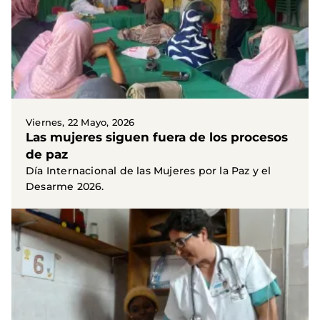
Viernes, 22 Mayo, 2026
Las mujeres siguen fuera de los procesos
de paz
Día Internacional de las Mujeres por la Paz y el
Desarme 2026.