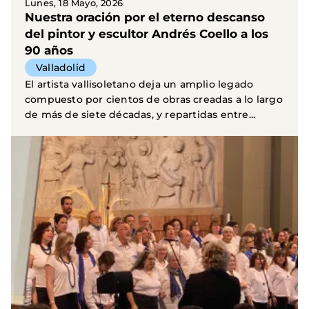
Lunes, 18 Mayo, 2026
Nuestra oración por el eterno descanso
del pintor y escultor Andrés Coello a los
90 años
Valladolid
El artista vallisoletano deja un amplio legado
compuesto por cientos de obras creadas a lo largo
de más de siete décadas, y repartidas entre...