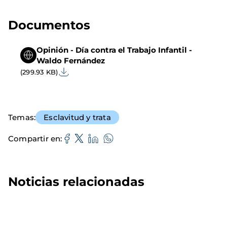
Documentos
Opinión - Día contra el Trabajo Infantil -
Waldo Fernández
(299.93 KB)
Temas
Esclavitud y trata
Compartir en
Noticias relacionadas