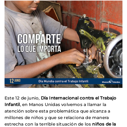
Este 12 de junio,
Día Internacional contra el Trabajo
Infantil
, en Manos Unidas volvemos a llamar la
atención sobre esta problemática que alcanza a
millones de niños y que se relaciona de manera
estrecha con la terrible situación de los
niños de la