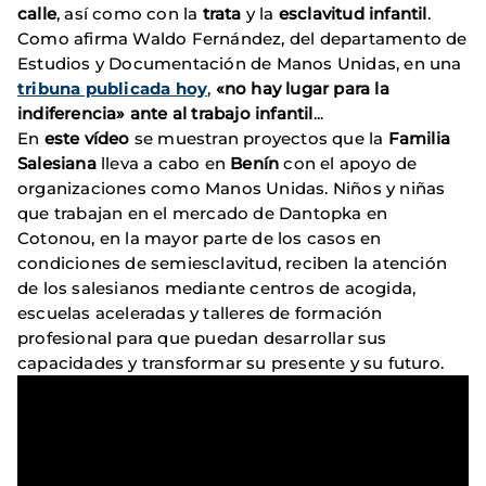
calle
, así como con la
trata
y la
esclavitud infantil
.
Como afirma Waldo Fernández, del departamento de
Estudios y Documentación de Manos Unidas, en una
tribuna publicada hoy
,
«no hay lugar para la
indiferencia» ante al trabajo infantil
...
En
este vídeo
se muestran proyectos que la
Familia
Salesiana
lleva a cabo en
Benín
con el apoyo de
organizaciones como Manos Unidas. Niños y niñas
que trabajan en el mercado de Dantopka en
Cotonou, en la mayor parte de los casos en
condiciones de semiesclavitud, reciben la atención
de los salesianos mediante centros de acogida,
escuelas aceleradas y talleres de formación
profesional para que puedan desarrollar sus
capacidades y transformar su presente y su futuro.