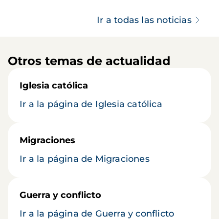
Ir a todas las noticias
Otros temas de actualidad
Iglesia católica
Ir a la página de Iglesia católica
Migraciones
Ir a la página de Migraciones
Guerra y conflicto
Ir a la página de Guerra y conflicto