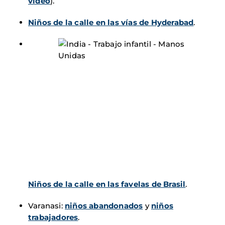
vídeo
).
Niños de la calle en las vías de Hyderabad
.
Niños de la calle en las favelas de Brasil
.
Varanasi:
niños abandonados
y
niños
trabajadores
.