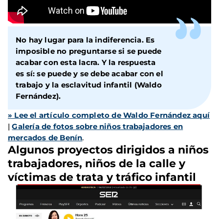
No hay lugar para la indiferencia. Es
imposible no preguntarse si se puede
acabar con esta lacra. Y la respuesta
es sí: se puede y se debe acabar con el
trabajo y la esclavitud infantil (Waldo
Fernández).
» Lee el artículo completo de Waldo Fernández aquí
|
Galería de fotos sobre niños trabajadores en
mercados de Benín
.
Algunos proyectos dirigidos a niños
trabajadores, niños de la calle y
víctimas de trata y tráfico infantil