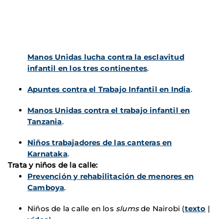
Manos Unidas lucha contra la esclavitud
infantil en los tres continentes
.
Apuntes contra el Trabajo Infantil en India
.
Manos Unidas contra el trabajo infantil en
Tanzania
.
Niños trabajadores de las canteras en
Karnataka
.
Trata y niños de la calle:
Prevención y rehabilitación de menores en
Camboya
.
Niños de la calle en los
slums
de Nairobi (
texto
|