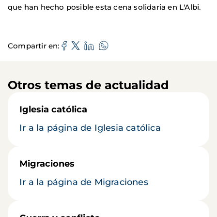
que han hecho posible esta cena solidaria en L'Albi.
Compartir en
Otros temas de actualidad
Iglesia católica
Ir a la página de Iglesia católica
Migraciones
Ir a la página de Migraciones