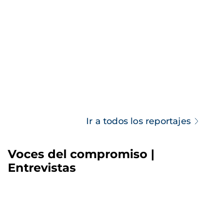
Ir a todos los reportajes
Voces del compromiso |
Entrevistas