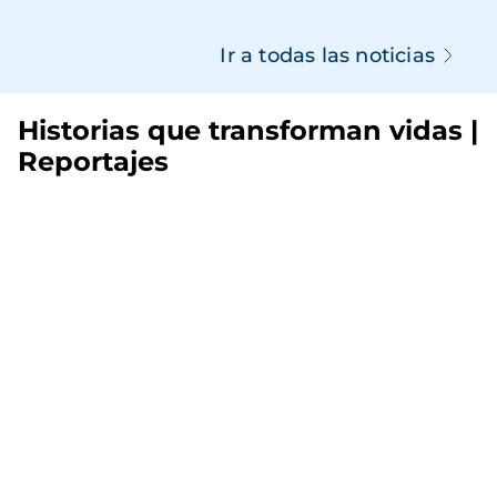
Ir a todas las noticias
Historias que transforman vidas |
Reportajes