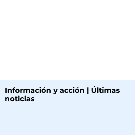
Información y acción | Últimas
noticias