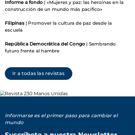
Informe a fondo
| «Mujeres y paz: las heroínas en la
construcción de un mundo más pacífico»
Filipinas
| Promover la cultura de paz desde la
escuela
República Democrática del Congo
| Sembrando
futuro frente al hambre
Ir a todas las revistas
Imagen
Informarse es el primer paso para cambiar el
mundo
Suscríbete a nuestra Newsletter