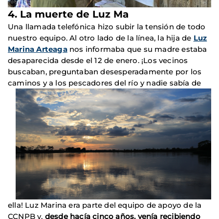
4. La muerte de Luz Ma
Una llamada telefónica hizo subir la tensión de todo
nuestro equipo. Al otro lado de la línea, la hija de
Luz
Marina Arteaga
nos informaba que su madre estaba
desaparecida desde el 12 de enero. ¡Los vecinos
buscaban, preguntaban desesperadamente por los
caminos y a los pescadores del río y nadie
sabía de
ella! Luz Marina era parte del equipo de apoyo de la
CCNPB y,
desde hacía cinco años, venía recibiendo