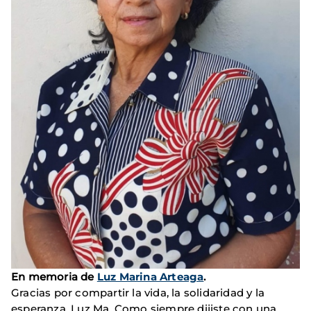
En memoria de
Luz Marina Arteaga
.
Gracias por compartir la vida, la solidaridad y la
esperanza, Luz Ma. Como siempre dijiste con una