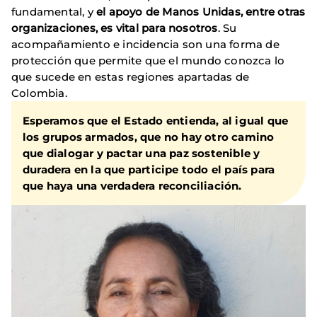
fundamental, y
el apoyo de Manos Unidas, entre otras
organizaciones, es vital para nosotros
. Su
acompañamiento e incidencia son una forma de
protección que permite que el mundo conozca lo
que sucede en estas regiones apartadas de
Colombia.
Esperamos que el Estado entienda, al igual que
los grupos armados, que no hay otro camino
que
dialogar y pactar una paz sostenible y
duradera en la que participe todo el país para
que haya una
verdadera reconciliación
.