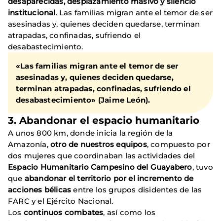
desaparecidas, desplazamiento masivo y silencio
institucional
. Las familias migran ante el temor de ser
asesinadas y, quienes deciden quedarse, terminan
atrapadas, confinadas, sufriendo el
desabastecimiento.
«Las familias migran ante el temor de ser
asesinadas y, quienes deciden quedarse,
terminan atrapadas, confinadas, sufriendo el
desabastecimiento» (Jaime León).
3. Abandonar el espacio humanitario
A unos 800 km, donde inicia la región de la
Amazonía,
otro de nuestros equipos
, compuesto por
dos mujeres que coordinaban las actividades del
Espacio Humanitario Campesino del Guayabero
, tuvo
que
abandonar el territorio por el incremento de
acciones bélicas
entre los grupos disidentes de las
FARC y el Ejército Nacional.
Los
continuos combates
, así como los