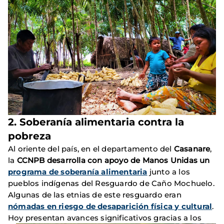
2. Soberanía alimentaria contra la
pobreza
Al oriente del país, en el departamento del
Casanare
,
la
CCNPB desarrolla con apoyo de Manos Unidas un
programa de soberanía alimentaria
junto a los
pueblos indígenas del Resguardo de Caño Mochuelo.
Algunas de las etnias de este resguardo eran
nómadas en riesgo de desaparición física y cultural
.
Hoy
presentan avances significativos gracias a los