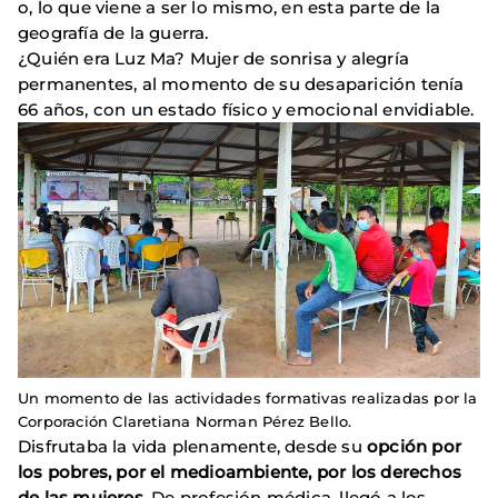
o, lo que viene a ser lo mismo, en esta parte de la
geografía de la guerra.
¿Quién era Luz Ma? Mujer de sonrisa y alegría
permanentes, al momento de su desaparición tenía
66 años, con un estado físico y emocional envidiable.
Un momento de las actividades formativas realizadas por la
Corporación Claretiana Norman Pérez Bello.
Disfrutaba la vida plenamente, desde su
opción por
los pobres, por el medioambiente, por los derechos
de las mujeres
. De profesión médica, llegó a los