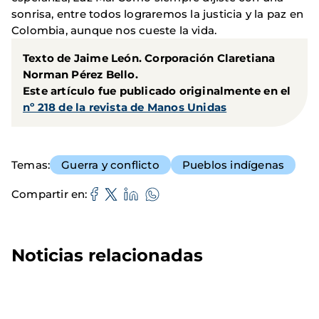
sonrisa, entre todos lograremos la justicia y la paz en
Colombia, aunque nos cueste la vida.
Texto de Jaime León. Corporación Claretiana
Norman Pérez Bello.
Este artículo fue publicado originalmente en el
nº 218 de la revista de Manos Unidas
Temas
Guerra y conflicto
Pueblos indígenas
Compartir en
Noticias relacionadas