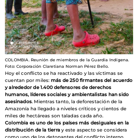
COLOMBIA. Reunión de miembros de la Guardia Indígena.
Foto: Corporación Claretiana Norman Pérez Bello.
Hoy el conflicto se ha reactivado y las víctimas se
cuentan por miles:
más de 250 firmantes del acuerdo
y alrededor de 1.400 defensores de derechos
humanos, líderes sociales y ambientalistas han sido
asesinados
. Mientras tanto, la deforestación de la
Amazonía ha llegado a niveles críticos y cientos de
miles de hectáreas son taladas cada año.
Colombia es uno de los países más desiguales en la
distribución de la tierra
y este aspecto se considera
como uno de los detonantes del conflicto interno.