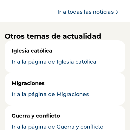
Ir a todas las noticias
Otros temas de actualidad
Iglesia católica
Ir a la página de Iglesia católica
Migraciones
Ir a la página de Migraciones
Guerra y conflicto
Ir a la página de Guerra y conflicto