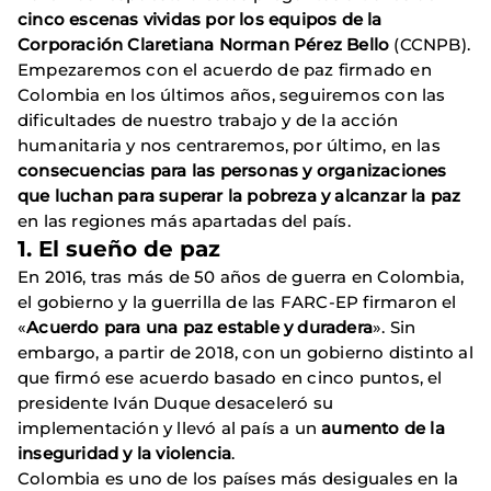
cinco escenas vividas por los equipos de la
Corporación Claretiana Norman Pérez Bello
(CCNPB).
Empezaremos con el acuerdo de paz firmado en
Colombia en los últimos años, seguiremos con las
dificultades de nuestro trabajo y de la acción
humanitaria y nos centraremos, por último, en las
consecuencias para las personas y organizaciones
que luchan para superar la pobreza y alcanzar la paz
en las regiones más apartadas del país.
1. El sueño de paz
En 2016, tras más de 50 años de guerra en Colombia,
el gobierno y la guerrilla de las FARC-EP firmaron el
«
Acuerdo para una paz estable y duradera
». Sin
embargo, a partir de 2018, con un gobierno distinto al
que firmó ese acuerdo basado en cinco puntos, el
presidente Iván Duque desaceleró su
implementación y llevó al país a un
aumento de la
inseguridad y la violencia
.
Colombia es uno de los países más desiguales en la