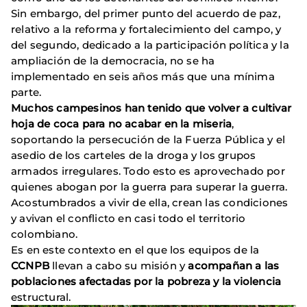
Sin embargo, del primer punto del acuerdo de paz,
relativo a la reforma y fortalecimiento del campo, y
del segundo, dedicado a la participación política y la
ampliación de la democracia, no se ha
implementado en seis años más que una mínima
parte.
Muchos campesinos han tenido que volver a cultivar
hoja de coca para no acabar en la miseria
,
soportando la persecución de la Fuerza Pública y el
asedio de los carteles de la droga y los grupos
armados irregulares. Todo esto es aprovechado por
quienes abogan por la guerra para superar la guerra.
Acostumbrados a vivir de ella, crean las condiciones
y avivan el conflicto en casi todo el territorio
colombiano.
Es en este contexto en el que los equipos de la
CCNPB
llevan a cabo su misión y
acompañan a las
poblaciones afectadas por la pobreza y la violencia
estructural.