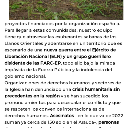
proyectos financiados por la organización española.
Para llegar a estas comunidades, nuestro equipo
tiene que atravesar las exuberantes sabanas de los
Llanos Orientales y adentrarse en un territorio que es
escenario de una
nueva guerra entre el Ejército de
Liberación Nacional (ELN) y un grupo guerrillero
disidente de las FARC-EP
, todo ello bajo la mirada
impávida de la Fuerza Pública y la indolencia del
gobierno nacional.
Organizaciones de derechos humanos y sectores de
la Iglesia han denunciado una
crisis humanitaria sin
precedentes en la región
y se han sucedido los
pronunciamientos para desescalar el conflicto y que
se respeten los convenios internacionales de
derechos humanos.
Asesinatos
–en lo que va de 2022
suman ya cerca de 150 solo en el Arauca–,
personas