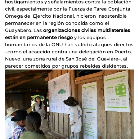
hostigamientos y señalamientos contra la población
civil, especialmente por la Fuerza de Tarea Conjunta
Omega del Ejercito Nacional, hicieron insostenible
permanecer en la región conocida como el
Guayabero. Las
organizaciones civiles multilaterales
están en permanente riesgo
y los equipos
humanitarios de la ONU han sufrido ataques directos
–como el acaecido contra una delegación en Puerto
Nuevo, una zona rural de San José del Guaviare–, al
parecer cometidos por grupos rebeldes disidentes.