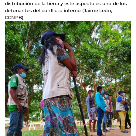
distribución de la tierra y este aspecto es uno de los
detonantes del conflicto interno (Jaime León,
CCNPB).