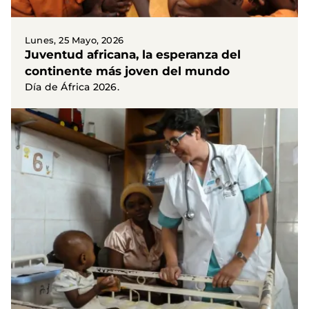
Lunes, 25 Mayo, 2026
Juventud africana, la esperanza del
continente más joven del mundo
Día de África 2026.