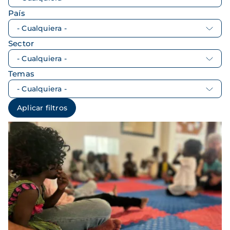
País
Sector
Temas