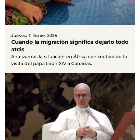
Jueves, 11 Junio, 2026
Cuando la migración significa dejarlo todo
atrás
Analizamos la situación en África con motivo de la
visita del papa León XIV a Canarias.