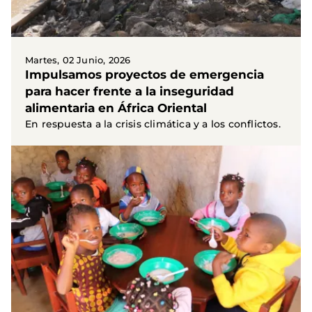
Martes, 02 Junio, 2026
Impulsamos proyectos de emergencia
para hacer frente a la inseguridad
alimentaria en África Oriental
En respuesta a la crisis climática y a los conflictos.