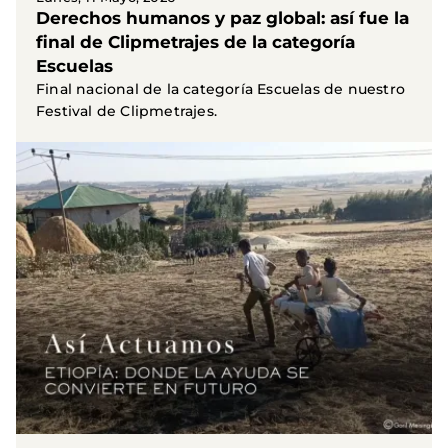
Derechos humanos y paz global: así fue la
final de Clipmetrajes de la categoría
Escuelas
Final nacional de la categoría Escuelas de nuestro
Festival de Clipmetrajes.