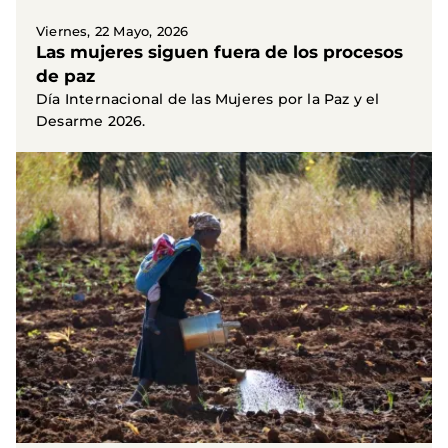
Viernes, 22 Mayo, 2026
Las mujeres siguen fuera de los procesos
de paz
Día Internacional de las Mujeres por la Paz y el
Desarme 2026.