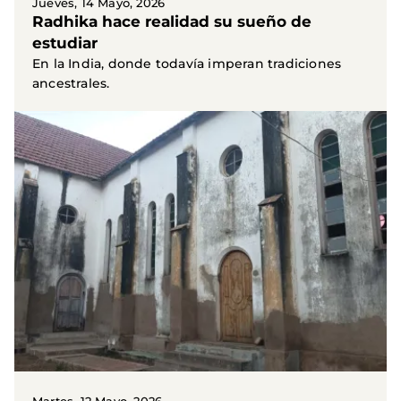
Jueves, 14 Mayo, 2026
Radhika hace realidad su sueño de
estudiar
En la India, donde todavía imperan tradiciones
ancestrales.