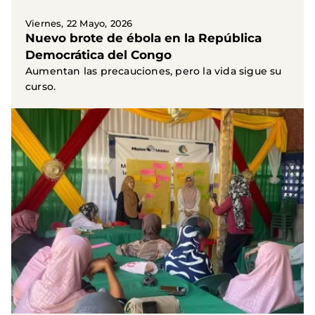
Viernes, 22 Mayo, 2026
Nuevo brote de ébola en la República
Democrática del Congo
Aumentan las precauciones, pero la vida sigue su
curso.