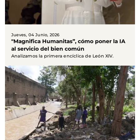
Jueves, 04 Junio, 2026
"Magnifica Humanitas”, cómo poner la IA
al servicio del bien común
Analizamos la primera encíclica de León XIV.