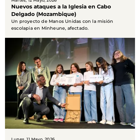
Martes, 12 Mayo, 2026
Nuevos ataques a la Iglesia en Cabo
Delgado (Mozambique)
Un proyecto de Manos Unidas con la misión
escolapia en Minheune, afectado.
Lunes, 11 Mayo, 2026