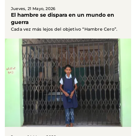
Jueves, 21 Mayo, 2026
El hambre se dispara en un mundo en
guerra
Cada vez más lejos del objetivo “Hambre Cero”.