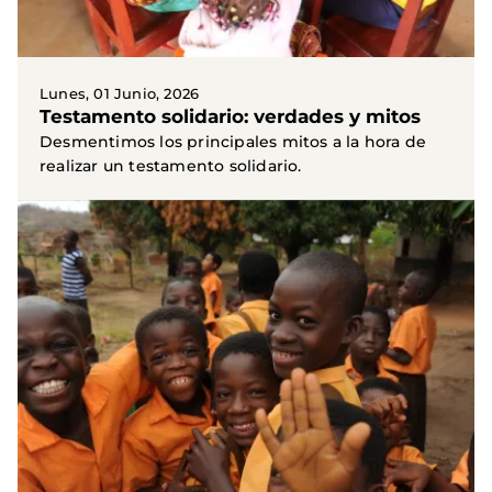
Lunes, 01 Junio, 2026
Testamento solidario: verdades y mitos
Desmentimos los principales mitos a la hora de
realizar un testamento solidario.