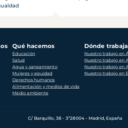
gualdad
mos
Qué hacemos
Dónde trabaj
Educación
Nuestro trabajo en Á
Salud
Nuestro trabajo en
Agua y saneamiento
Nuestro trabajo en 
Mujeres y equidad
Nuestro trabajo en
Derechos humanos
Alimentación y medios de vida
Medio ambiente
C/ Barquillo, 38 - 3º28004 - Madrid, España