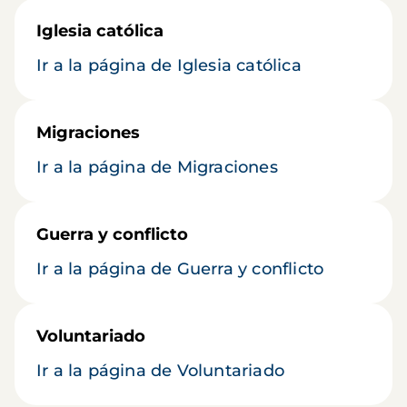
Iglesia católica
Ir a la página de Iglesia católica
Migraciones
Ir a la página de Migraciones
Guerra y conflicto
Ir a la página de Guerra y conflicto
Voluntariado
Ir a la página de Voluntariado