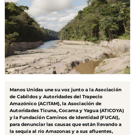
Manos Unidas une su voz junto a la Asociación
de Cabildos y Autoridades del Trapecio
Amazónico (ACITAM), la Asociación de
Autoridades Ticuna, Cocama y Yagua (ATICOYA)
y la Fundación Caminos de Identidad (FUCAI),
para denunciar las causas que están llevando a
la sequía al río Amazonas y a sus afluentes,