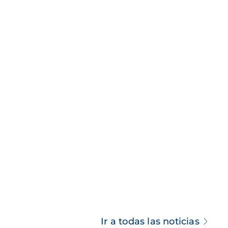
Ir a todas las noticias