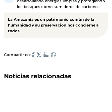
desarrollando energías limpias y protegiendo
los bosques como sumideros de carbono.
La Amazonía es un patrimonio común de la
humanidad y su preservación nos concierne a
todos.
Compartir en
Noticias relacionadas