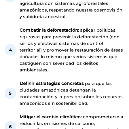
agricultura con sistemas agroforestales
amazónicos, respetando nuestra cosmovisión
y sabiduría ancestral.
Combatir la deforestación:
aplicar políticas
rigurosas para prevenir la deforestación (con
serios y efectivos sistemas de control
territorial) y promover la restauración de áreas
dañadas, lo mismo que serios sistemas que
castiguen con severidad los delitos
ambientales.
Definir estrategias concretas
para que las
ciudades amazónicas detengan la
contaminación y la presión sobre los recursos
amazónicos sin sostenibilidad.
Mitigar el cambio climático:
comprometerse a
reducir las emisiones de carbono,