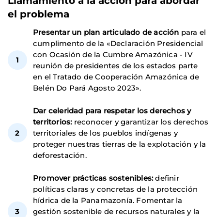
Llamamiento a la acción para abordar
el problema
Presentar un plan articulado de acción
para el
cumplimento de la «Declaración Presidencial
con Ocasión de la Cumbre Amazónica - IV
reunión de presidentes de los estados parte
en el Tratado de Cooperación Amazónica de
Belén Do Pará Agosto 2023».
Dar celeridad para respetar los derechos y
territorios:
reconocer y garantizar los derechos
territoriales de los pueblos indígenas y
proteger nuestras tierras de la explotación y la
deforestación.
Promover prácticas sostenibles:
definir
políticas claras y concretas de la protección
hídrica de la Panamazonía. Fomentar la
gestión sostenible de recursos naturales y la