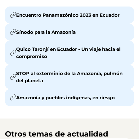
Encuentro Panamazónico 2023 en Ecuador
Sínodo para la Amazonía
Quico Taronjí en Ecuador - Un viaje hacia el
compromiso
STOP al exterminio de la Amazonía, pulmón
del planeta
Amazonía y pueblos indígenas, en riesgo
Otros temas de actualidad