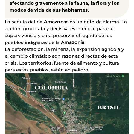
afectando gravemente a la fauna, la flora y los
modos de vida de sus habitantes.
La sequía del
río Amazonas
es un grito de alarma. La
acción inmediata y decisiva es esencial para su
supervivencia y para preservar el legado de los
pueblos indígenas de la
Amazonía
.
La deforestación, la minería, la expansión agrícola y
el cambio climático son razones directas de esta
crisis. Los territorios, fuente de alimento y cultura
para estos pueblos, están en peligro.