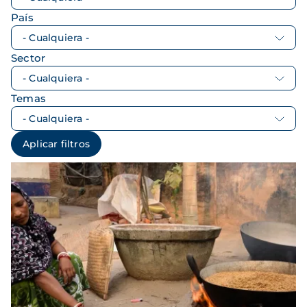
País
Sector
Temas