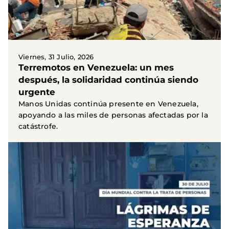
Viernes, 31 Julio, 2026
Terremotos en Venezuela: un mes
después, la solidaridad continúa siendo
urgente
Manos Unidas continúa presente en Venezuela,
apoyando a las miles de personas afectadas por la
catástrofe.