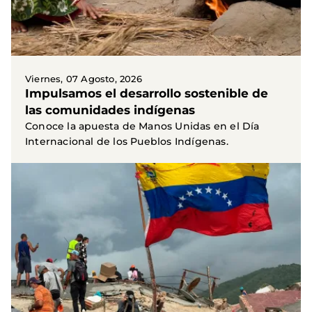
Viernes, 07 Agosto, 2026
Impulsamos el desarrollo sostenible de
las comunidades indígenas
Conoce la apuesta de Manos Unidas en el Día
Internacional de los Pueblos Indígenas.