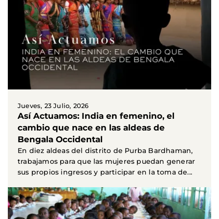
Jueves, 23 Julio, 2026
Así Actuamos: India en femenino, el
cambio que nace en las aldeas de
Bengala Occidental
En diez aldeas del distrito de Purba Bardhaman,
trabajamos para que las mujeres puedan generar
sus propios ingresos y participar en la toma de...