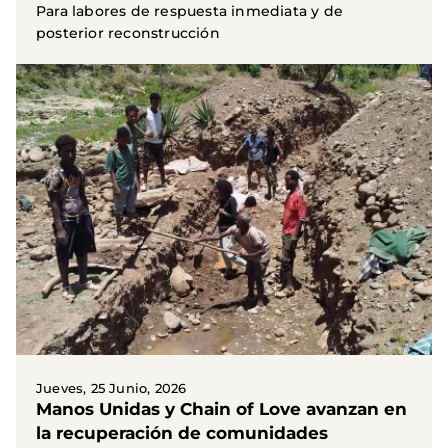
Para labores de respuesta inmediata y de
posterior reconstrucción
Jueves, 25 Junio, 2026
Manos Unidas y Chain of Love avanzan en
la recuperación de comunidades