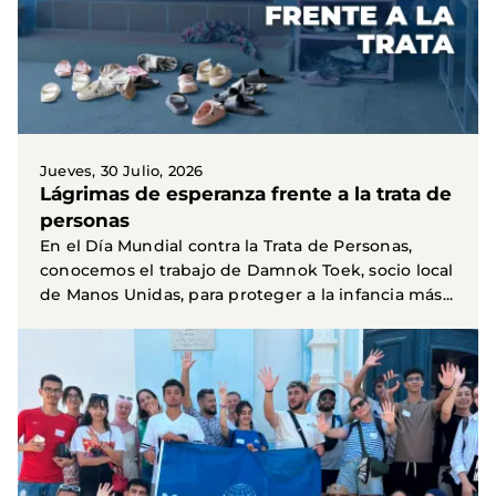
Jueves, 30 Julio, 2026
Lágrimas de esperanza frente a la trata de
personas
En el Día Mundial contra la Trata de Personas,
conocemos el trabajo de Damnok Toek, socio local
de Manos Unidas, para proteger a la infancia más...