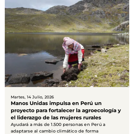
Martes, 14 Julio, 2026
Manos Unidas impulsa en Perú un
proyecto para fortalecer la agroecología y
el liderazgo de las mujeres rurales
Ayudará a más de 1.500 personas en Perú a
adaptarse al cambio climático de forma