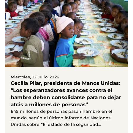
Miércoles, 22 Julio, 2026
Cecilia Pilar, presidenta de Manos Unidas:
“Los esperanzadores avances contra el
hambre deben consolidarse para no dejar
atrás a millones de personas”
645 millones de personas pasan hambre en el
mundo, según el último informe de Naciones
Unidas sobre “El estado de la seguridad
alimentaria y la...