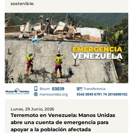
sostenible.
Lunes, 29 Junio, 2026
Terremoto en Venezuela: Manos Unidas
abre una cuenta de emergencia para
apoyar a la población afectada