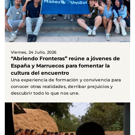
Viernes, 24 Julio, 2026
“Abriendo Fronteras” reúne a jóvenes de
España y Marruecos para fomentar la
cultura del encuentro
Una experiencia de formación y convivencia para
conocer otras realidades, derribar prejuicios y
descubrir todo lo que nos une.