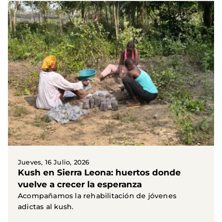
Jueves, 16 Julio, 2026
Kush en Sierra Leona: huertos donde
vuelve a crecer la esperanza
Acompañamos la rehabilitación de jóvenes
adictas al kush.