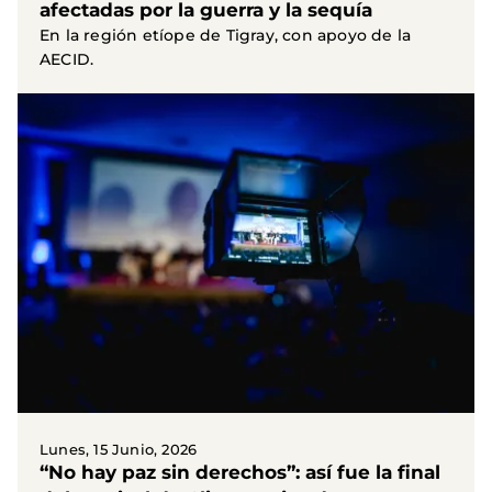
afectadas por la guerra y la sequía
En la región etíope de Tigray, con apoyo de la
AECID.
Lunes, 15 Junio, 2026
“No hay paz sin derechos”: así fue la final