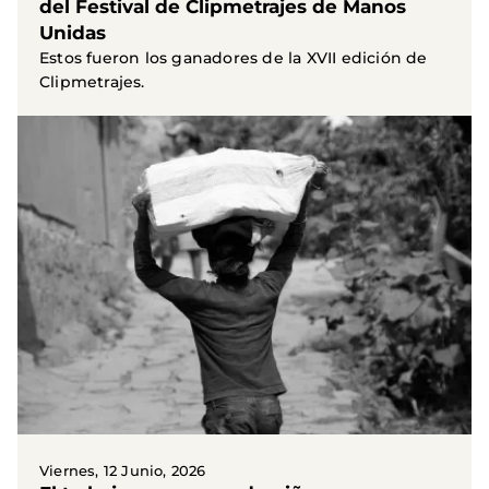
del Festival de Clipmetrajes de Manos
Unidas
Estos fueron los ganadores de la XVII edición de
Clipmetrajes.
Viernes, 12 Junio, 2026