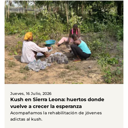
Jueves, 16 Julio, 2026
Kush en Sierra Leona: huertos donde
vuelve a crecer la esperanza
Acompañamos la rehabilitación de jóvenes
adictas al kush.