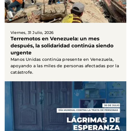
Viernes, 31 Julio, 2026
Terremotos en Venezuela: un mes
después, la solidaridad continúa siendo
urgente
Manos Unidas continúa presente en Venezuela,
apoyando a las miles de personas afectadas por la
catástrofe.