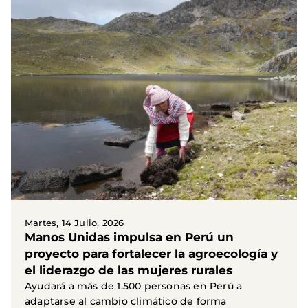
Martes, 14 Julio, 2026
Manos Unidas impulsa en Perú un
proyecto para fortalecer la agroecología y
el liderazgo de las mujeres rurales
Ayudará a más de 1.500 personas en Perú a
adaptarse al cambio climático de forma