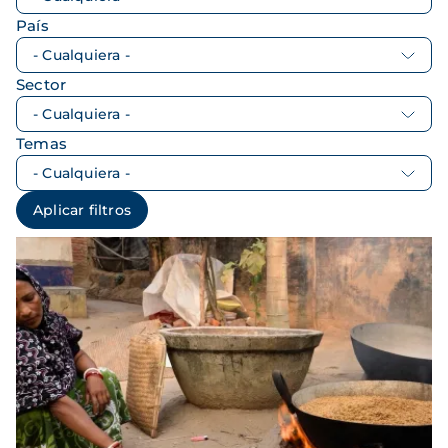
País
Sector
Temas