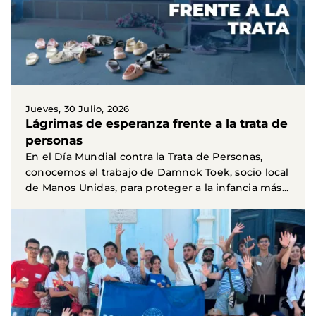
Jueves, 30 Julio, 2026
Lágrimas de esperanza frente a la trata de
personas
En el Día Mundial contra la Trata de Personas,
conocemos el trabajo de Damnok Toek, socio local
de Manos Unidas, para proteger a la infancia más...