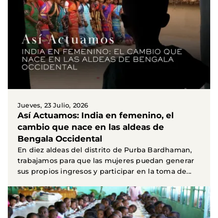
Jueves, 23 Julio, 2026
Así Actuamos: India en femenino, el
cambio que nace en las aldeas de
Bengala Occidental
En diez aldeas del distrito de Purba Bardhaman,
trabajamos para que las mujeres puedan generar
sus propios ingresos y participar en la toma de...