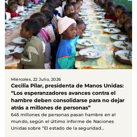
Miércoles, 22 Julio, 2026
Cecilia Pilar, presidenta de Manos Unidas:
“Los esperanzadores avances contra el
hambre deben consolidarse para no dejar
atrás a millones de personas”
645 millones de personas pasan hambre en el
mundo, según el último informe de Naciones
Unidas sobre “El estado de la seguridad
alimentaria y la...