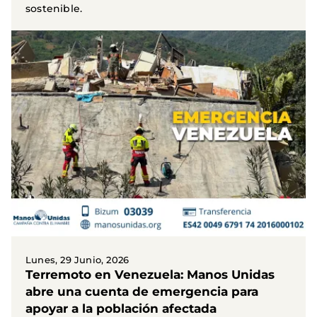
sostenible.
Lunes, 29 Junio, 2026
Terremoto en Venezuela: Manos Unidas
abre una cuenta de emergencia para
apoyar a la población afectada