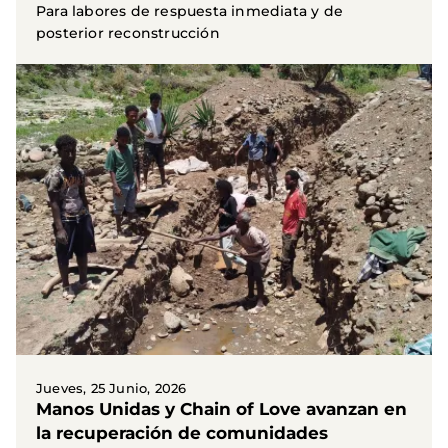
Para labores de respuesta inmediata y de
posterior reconstrucción
Jueves, 25 Junio, 2026
Manos Unidas y Chain of Love avanzan en
la recuperación de comunidades