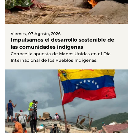
Viernes, 07 Agosto, 2026
Impulsamos el desarrollo sostenible de
las comunidades indígenas
Conoce la apuesta de Manos Unidas en el Día
Internacional de los Pueblos Indígenas.