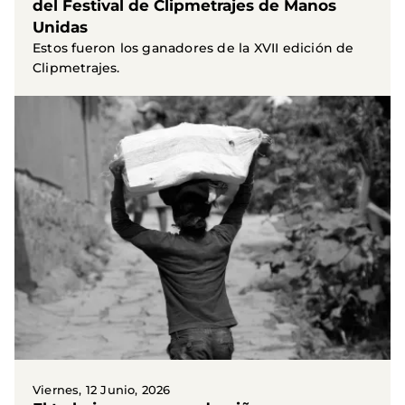
del Festival de Clipmetrajes de Manos
Unidas
Estos fueron los ganadores de la XVII edición de
Clipmetrajes.
Viernes, 12 Junio, 2026