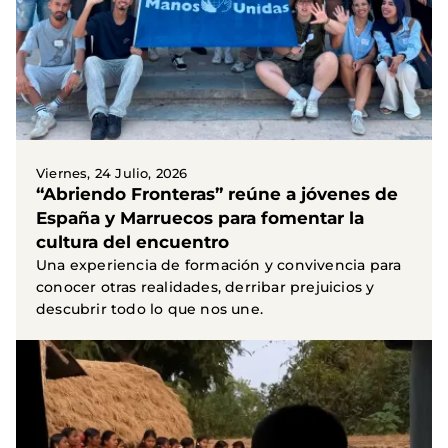
Viernes, 24 Julio, 2026
“Abriendo Fronteras” reúne a jóvenes de
España y Marruecos para fomentar la
cultura del encuentro
Una experiencia de formación y convivencia para
conocer otras realidades, derribar prejuicios y
descubrir todo lo que nos une.