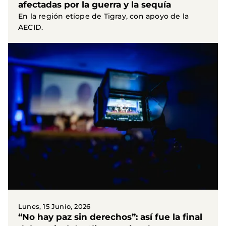
afectadas por la guerra y la sequía
En la región etíope de Tigray, con apoyo de la
AECID.
Lunes, 15 Junio, 2026
“No hay paz sin derechos”: así fue la final