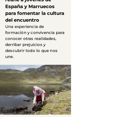
España y Marruecos
para fomentar la cultura
del encuentro
Una experiencia de
formación y convivencia para
conocer otras realidades,
derribar prejuicios y
descubrir todo lo que nos
une.