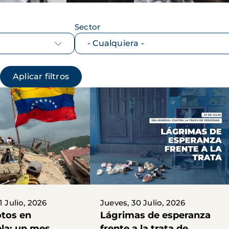
Sector
1 Julio, 2026
Jueves, 30 Julio, 2026
tos en
Lágrimas de esperanza
la: un mes
frente a la trata de