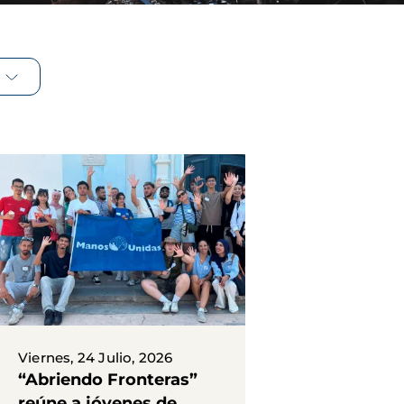
Viernes, 24 Julio, 2026
“Abriendo Fronteras”
reúne a jóvenes de