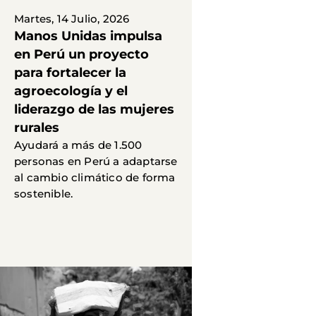
Martes, 14 Julio, 2026
Manos Unidas impulsa
en Perú un proyecto
para fortalecer la
agroecología y el
liderazgo de las mujeres
rurales
Ayudará a más de 1.500
personas en Perú a adaptarse
al cambio climático de forma
sostenible.