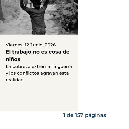
Viernes, 12 Junio, 2026
El trabajo no es cosa de
niños
La pobreza extrema, la guerra
y los conflictos agravan esta
realidad.
1 de 157 páginas