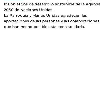
los objetivos de desarrollo sostenible de la Agenda
2030 de Naciones Unidas.
La Parroquia y Manos Unidas agradecen las
aportaciones de las personas y las colaboraciones
que han hecho posible esta cena solidaria.