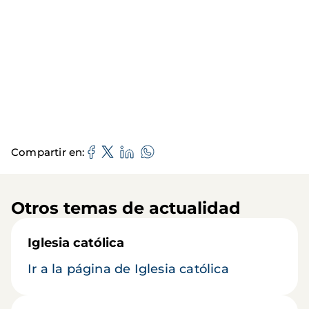
Compartir en
Otros temas de actualidad
Iglesia católica
Ir a la página de Iglesia católica