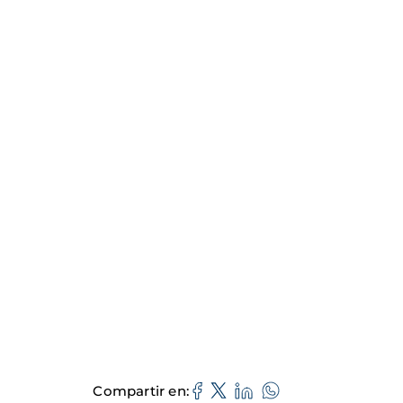
Compartir en