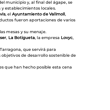
 municipio y, al final del ágape, se
 y establecimientos locales.
vis
, el
Ayuntamiento de Vallmoll
,
ductos fueron aportaciones de varios
 las mesas y su menaje.
ser
,
La Botigueta
, la empresa
Lovyc
,
Tarragona, que servirá para
 objetivos de desarrollo sostenible de
nes que han hecho posible esta cena