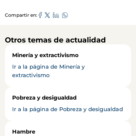
Compartir en
Otros temas de actualidad
Minería y extractivismo
Ir a la página de Minería y
extractivismo
Pobreza y desigualdad
Ir a la página de Pobreza y desigualdad
Hambre