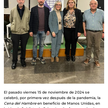
El pasado viernes 15 de noviembre de 2024 se
celebró, por primera vez después de la pandemia, la
Cena del Hambre
en beneficio de Manos Unidas, en