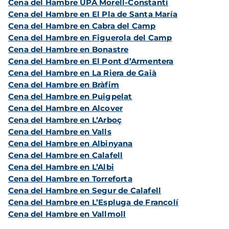
Cena del Hambre UPA Morell-Constantí
Cena del Hambre en El Pla de Santa María
Cena del Hambre en Cabra del Camp
Cena del Hambre en Figuerola del Camp
Cena del Hambre en Bonastre
Cena del Hambre en El Pont d’Armentera
Cena del Hambre en La Riera de Gaià
Cena del Hambre en Bràfim
Cena del Hambre en Puigpelat
Cena del Hambre en Alcover
Cena del Hambre en L’Arboç
Cena del Hambre en Valls
Cena del Hambre en Albinyana
Cena del Hambre en Calafell
Cena del Hambre en L’Albi
Cena del Hambre en Torreforta
Cena del Hambre en Segur de Calafell
Cena del Hambre en L’Espluga de Francolí
Cena del Hambre en Vallmoll