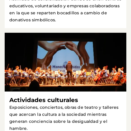
educativos, voluntariado y empresas colaboradoras
en la que se reparten bocadillos a cambio de
donativos simbólicos.
Actividades culturales
Exposiciones, conciertos, obras de teatro y talleres
que acercan la cultura a la sociedad mientras
generan conciencia sobre la desigualdad y el
hambre.