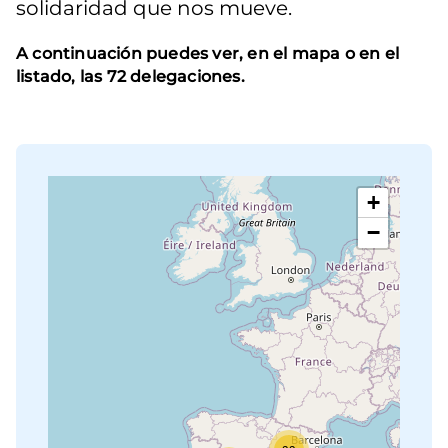
solidaridad que nos mueve.
A continuación puedes ver, en el mapa o en el
listado, las 72 delegaciones.
+
−