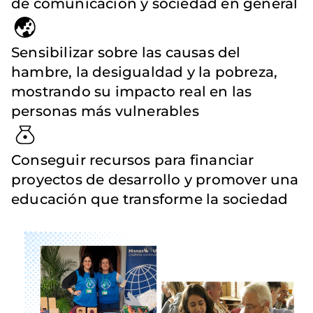
de comunicación y sociedad en general
Sensibilizar sobre las causas del
hambre, la desigualdad y la pobreza,
mostrando su impacto real en las
personas más vulnerables
Conseguir recursos para financiar
proyectos de desarrollo y promover una
educación que transforme la sociedad
Imagen