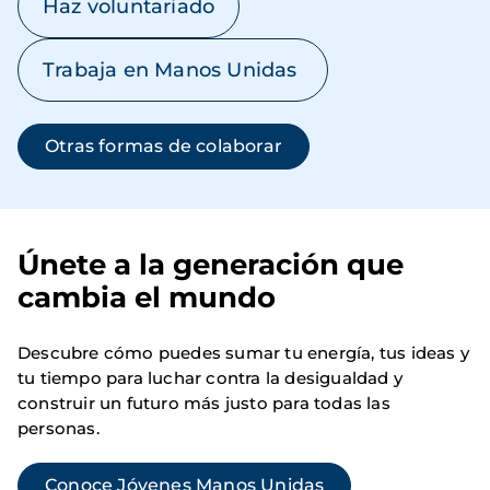
Haz voluntariado
Trabaja en Manos Unidas
Otras formas de colaborar
Únete a la generación que
cambia el mundo
Descubre cómo puedes sumar tu energía, tus ideas y
tu tiempo para luchar contra la desigualdad y
construir un futuro más justo para todas las
personas.
Conoce Jóvenes Manos Unidas