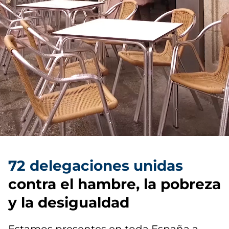
72 delegaciones unidas
contra el hambre, la pobreza
y la desigualdad