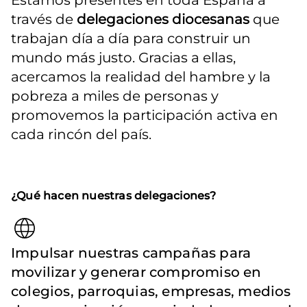
Estamos presentes en toda España a 
través de 
delegaciones diocesanas
 que 
trabajan día a día para construir un 
mundo más justo. Gracias a ellas, 
acercamos la realidad del hambre y la 
pobreza a miles de personas y 
promovemos la participación activa en 
cada rincón del país.
¿Qué hacen nuestras delegaciones?
Impulsar nuestras campañas para
movilizar y generar compromiso en
colegios, parroquias, empresas, medios