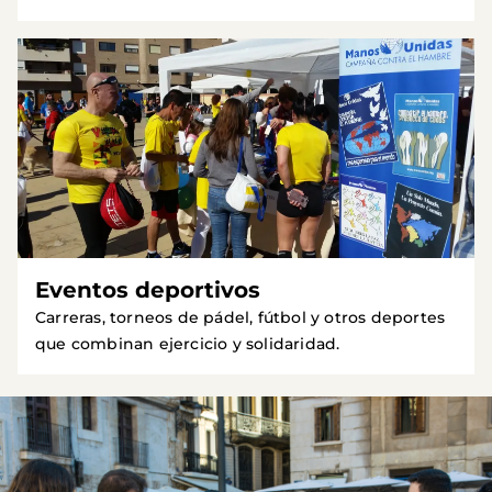
Eventos deportivos
Carreras, torneos de pádel, fútbol y otros deportes
que combinan ejercicio y solidaridad.
Imagen