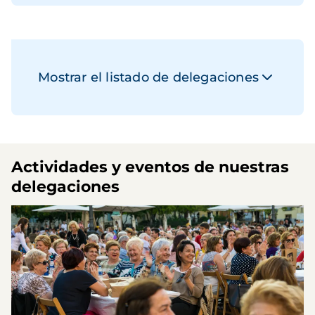
Mostrar el listado de delegaciones
Actividades y eventos de nuestras
delegaciones