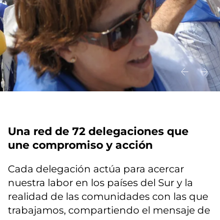
Una red de 72 delegaciones que
une compromiso y acción
Cada delegación actúa para acercar
nuestra labor en los países del Sur y la
realidad de las comunidades con las que
trabajamos, compartiendo el mensaje de