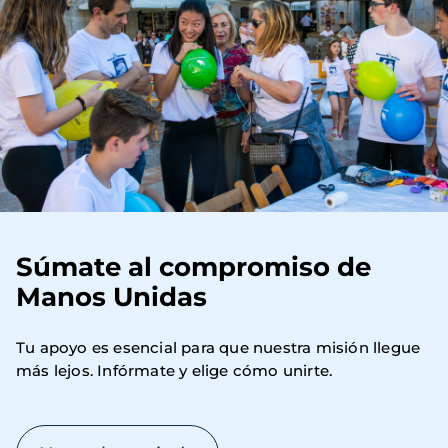
Súmate al compromiso de
Manos Unidas
Tu apoyo es esencial para que nuestra misión llegue 
más lejos. Infórmate y elige cómo unirte.