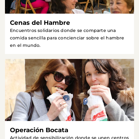
Cenas del Hambre
Encuentros solidarios donde se comparte una
comida sencilla para concienciar sobre el hambre
en el mundo.
Operación Bocata
Actividad de sensibilización donde se unen centros