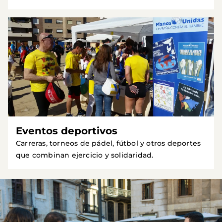
Eventos deportivos
Carreras, torneos de pádel, fútbol y otros deportes
que combinan ejercicio y solidaridad.
Imagen