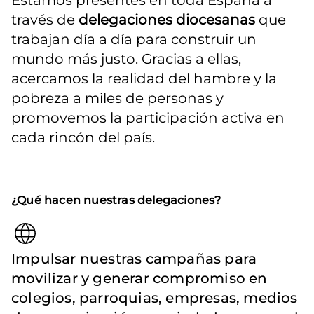
Estamos presentes en toda España a 
través de 
delegaciones diocesanas
 que 
trabajan día a día para construir un 
mundo más justo. Gracias a ellas, 
acercamos la realidad del hambre y la 
pobreza a miles de personas y 
promovemos la participación activa en 
cada rincón del país.
¿Qué hacen nuestras delegaciones?
Impulsar nuestras campañas para
movilizar y generar compromiso en
colegios, parroquias, empresas, medios