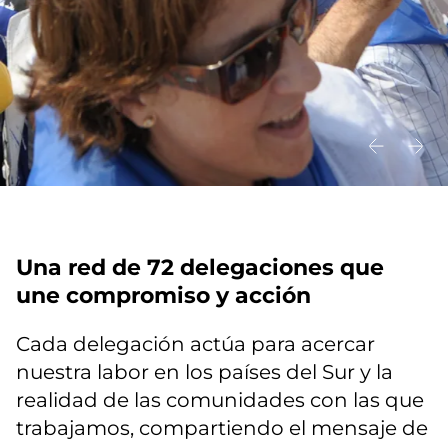
Una red de 72 delegaciones que
une compromiso y acción
Cada delegación actúa para acercar
nuestra labor en los países del Sur y la
realidad de las comunidades con las que
trabajamos, compartiendo el mensaje de