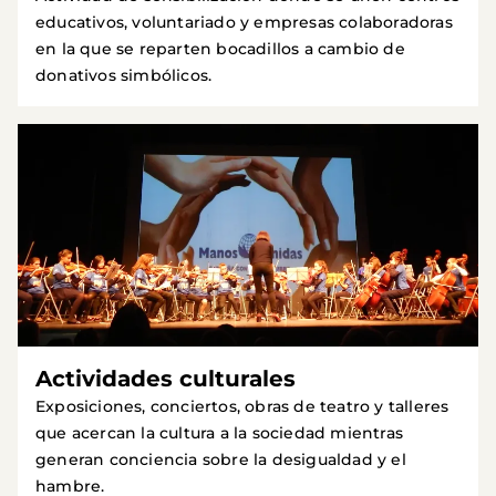
educativos, voluntariado y empresas colaboradoras
en la que se reparten bocadillos a cambio de
donativos simbólicos.
Actividades culturales
Exposiciones, conciertos, obras de teatro y talleres
que acercan la cultura a la sociedad mientras
generan conciencia sobre la desigualdad y el
hambre.