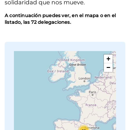
solidaridad que nos mueve.
A continuación puedes ver, en el mapa o en el
listado, las 72 delegaciones.
+
−