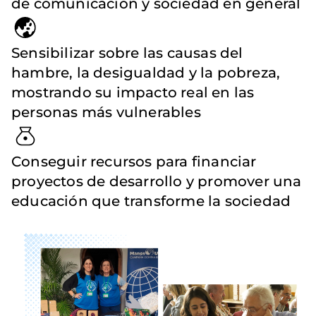
de comunicación y sociedad en general
Sensibilizar sobre las causas del
hambre, la desigualdad y la pobreza,
mostrando su impacto real en las
personas más vulnerables
Conseguir recursos para financiar
proyectos de desarrollo y promover una
educación que transforme la sociedad
Imagen