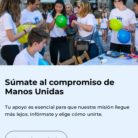
Súmate al compromiso de
Manos Unidas
Tu apoyo es esencial para que nuestra misión llegue 
más lejos. Infórmate y elige cómo unirte.