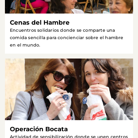
Cenas del Hambre
Encuentros solidarios donde se comparte una
comida sencilla para concienciar sobre el hambre
en el mundo.
Operación Bocata
Actividad de sensibilización donde se unen centros