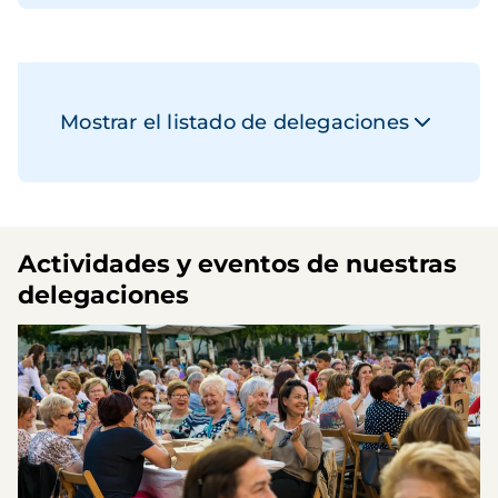
Mostrar el listado de delegaciones
Actividades y eventos de nuestras
delegaciones