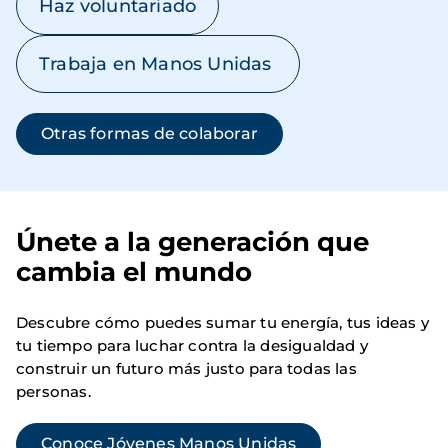
Haz voluntariado
Trabaja en Manos Unidas
Otras formas de colaborar
Únete a la generación que
cambia el mundo
Descubre cómo puedes sumar tu energía, tus ideas y
tu tiempo para luchar contra la desigualdad y
construir un futuro más justo para todas las
personas.
Conoce Jóvenes Manos Unidas