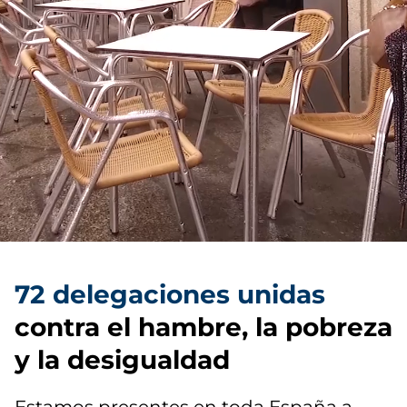
72 delegaciones unidas
contra el hambre, la pobreza
y la desigualdad