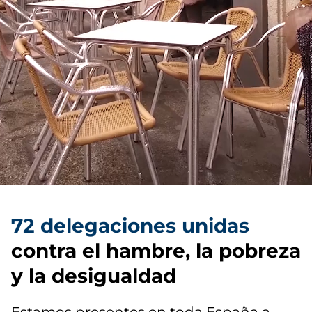
72 delegaciones unidas
contra el hambre, la pobreza
y la desigualdad