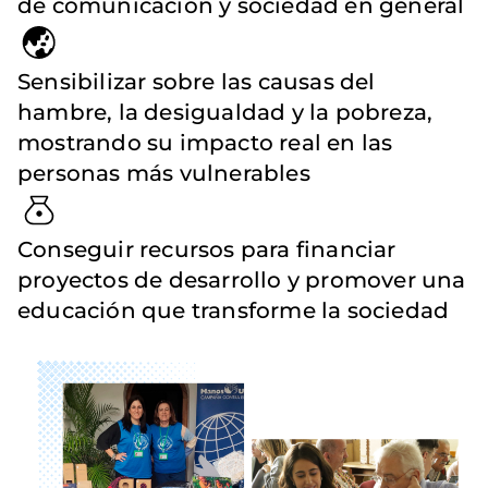
de comunicación y sociedad en general
Sensibilizar sobre las causas del
hambre, la desigualdad y la pobreza,
mostrando su impacto real en las
personas más vulnerables
Conseguir recursos para financiar
proyectos de desarrollo y promover una
educación que transforme la sociedad
Imagen