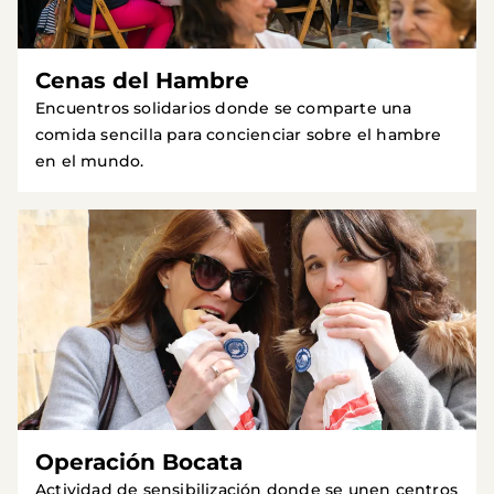
Cenas del Hambre
Encuentros solidarios donde se comparte una
comida sencilla para concienciar sobre el hambre
en el mundo.
Operación Bocata
Actividad de sensibilización donde se unen centros