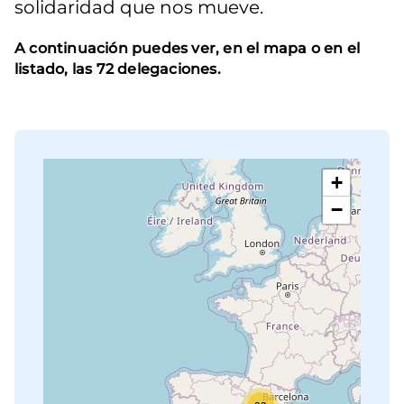
solidaridad que nos mueve.
A continuación puedes ver, en el mapa o en el
listado, las 72 delegaciones.
+
−