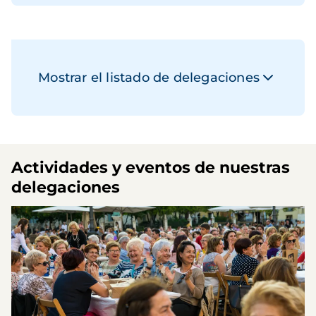
Mostrar el listado de delegaciones
Actividades y eventos de nuestras
delegaciones