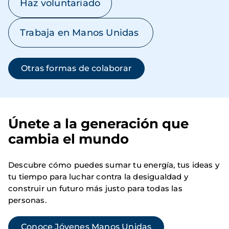
Haz voluntariado
Trabaja en Manos Unidas
Otras formas de colaborar
Únete a la generación que
cambia el mundo
Descubre cómo puedes sumar tu energía, tus ideas y
tu tiempo para luchar contra la desigualdad y
construir un futuro más justo para todas las
personas.
Conoce Jóvenes Manos Unidas