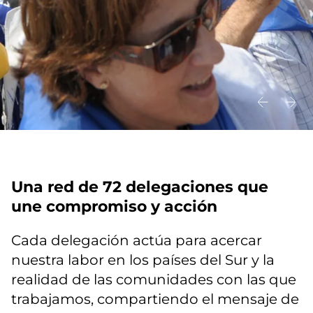
Una red de 72 delegaciones que
une compromiso y acción
Cada delegación actúa para acercar
nuestra labor en los países del Sur y la
realidad de las comunidades con las que
trabajamos, compartiendo el mensaje de