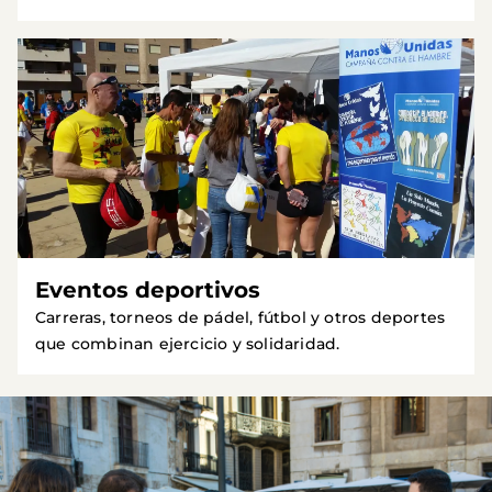
Eventos deportivos
Carreras, torneos de pádel, fútbol y otros deportes
que combinan ejercicio y solidaridad.
Imagen