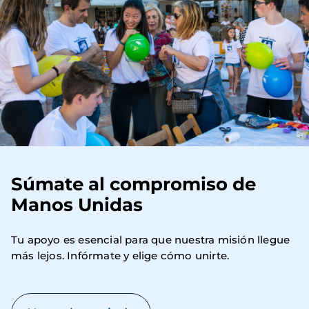
Súmate al compromiso de
Manos Unidas
Tu apoyo es esencial para que nuestra misión llegue 
más lejos. Infórmate y elige cómo unirte.