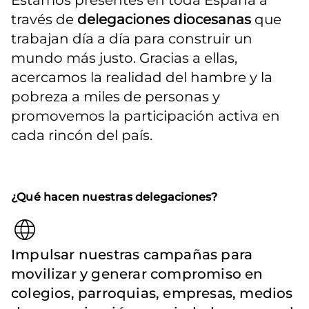
Estamos presentes en toda España a 
través de 
delegaciones diocesanas
 que 
trabajan día a día para construir un 
mundo más justo. Gracias a ellas, 
acercamos la realidad del hambre y la 
pobreza a miles de personas y 
promovemos la participación activa en 
cada rincón del país.
¿Qué hacen nuestras delegaciones?
Impulsar nuestras campañas para
movilizar y generar compromiso en
colegios, parroquias, empresas, medios