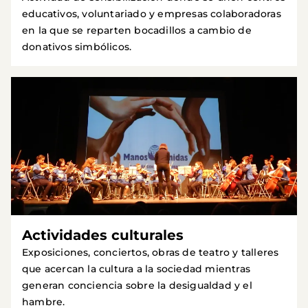
educativos, voluntariado y empresas colaboradoras
en la que se reparten bocadillos a cambio de
donativos simbólicos.
Actividades culturales
Exposiciones, conciertos, obras de teatro y talleres
que acercan la cultura a la sociedad mientras
generan conciencia sobre la desigualdad y el
hambre.